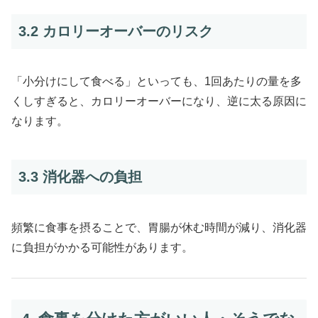
3.2 カロリーオーバーのリスク
「小分けにして食べる」といっても、1回あたりの量を多
くしすぎると、カロリーオーバーになり、逆に太る原因に
なります。
3.3 消化器への負担
頻繁に食事を摂ることで、胃腸が休む時間が減り、消化器
に負担がかかる可能性があります。