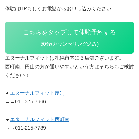
体験はHPもしくお電話からお申し込みください。
こちらをタップして体験予約する
50分(カウンセリング込み)
エターナルフィットは札幌市内に３店舗ございます。
西町南、円山の方が通いやすいという方はそちらもご検討
ください！
🔸
エターナルフィット厚別
→→011-375-7666
🔸
エターナルフィット西町南
→→011-215-7789