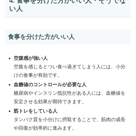
4. 食事を分けた方がいい人・そうでな
い人
食事を分けた方がいい人
空腹感が強い人
空腹を感じるとつい食べ過ぎてしまう人には、小分
けの食事が有効です。
血糖値のコントロールが必要な人
糖尿病やインスリン抵抗性がある人には、血糖値を
安定させる効果が期待できます。
筋トレをしている人
タンパク質を小分けに摂取することで、筋肉の成長
や回復が効率的に進みます。