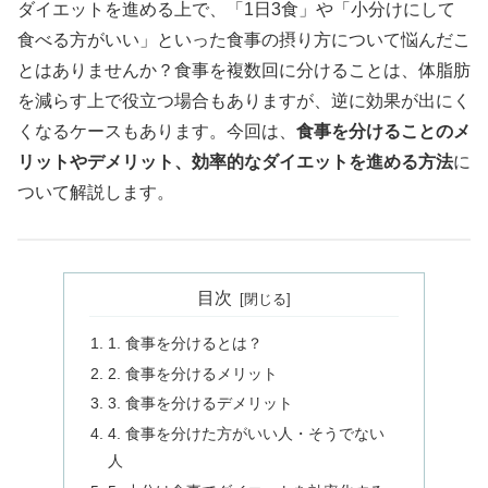
ダイエットを進める上で、「1日3食」や「小分けにして
食べる方がいい」といった食事の摂り方について悩んだこ
とはありませんか？食事を複数回に分けることは、体脂肪
を減らす上で役立つ場合もありますが、逆に効果が出にく
くなるケースもあります。今回は、
食事を分けることのメ
リットやデメリット、効率的なダイエットを進める方法
に
ついて解説します。
目次
1. 食事を分けるとは？
2. 食事を分けるメリット
3. 食事を分けるデメリット
4. 食事を分けた方がいい人・そうでない
人