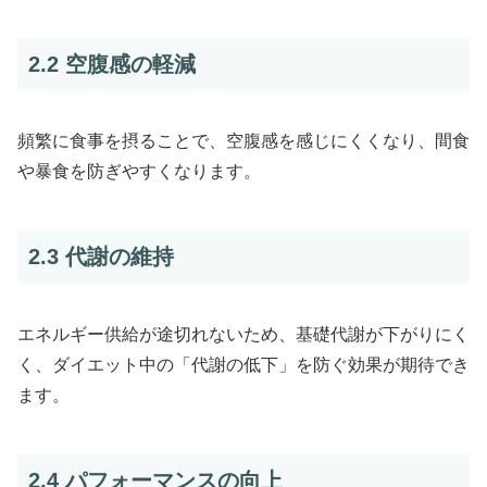
2.2 空腹感の軽減
頻繁に食事を摂ることで、空腹感を感じにくくなり、間食
や暴食を防ぎやすくなります。
2.3 代謝の維持
エネルギー供給が途切れないため、基礎代謝が下がりにく
く、ダイエット中の「代謝の低下」を防ぐ効果が期待でき
ます。
2.4 パフォーマンスの向上