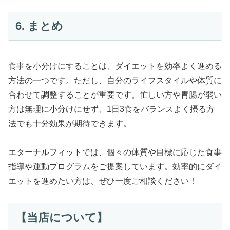
6. まとめ
食事を小分けにすることは、ダイエットを効率よく進める
方法の一つです。ただし、自分のライフスタイルや体質に
合わせて調整することが重要です。忙しい方や胃腸が弱い
方は無理に小分けにせず、1日3食をバランスよく摂る方
法でも十分効果が期待できます。
エターナルフィットでは、個々の体質や目標に応じた食事
指導や運動プログラムをご提案しています。効率的にダイ
エットを進めたい方は、ぜひ一度ご相談ください！
【当店について】