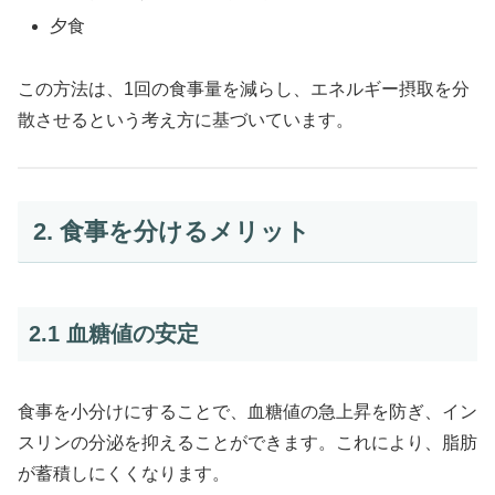
夕食
この方法は、1回の食事量を減らし、エネルギー摂取を分
散させるという考え方に基づいています。
2. 食事を分けるメリット
2.1 血糖値の安定
食事を小分けにすることで、血糖値の急上昇を防ぎ、イン
スリンの分泌を抑えることができます。これにより、脂肪
が蓄積しにくくなります。