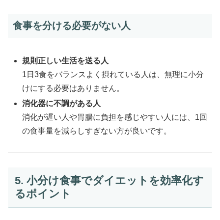
食事を分ける必要がない人
規則正しい生活を送る人
1日3食をバランスよく摂れている人は、無理に小分
けにする必要はありません。
消化器に不調がある人
消化が遅い人や胃腸に負担を感じやすい人には、1回
の食事量を減らしすぎない方が良いです。
5. 小分け食事でダイエットを効率化す
るポイント