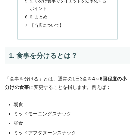
5. 小分け食事でダイエットを効率化する
ポイント
6. まとめ
【当店について】
1. 食事を分けるとは？
「食事を分ける」とは、通常の1日3食を
4～6回程度の小
分けの食事
に変更することを指します。例えば：
朝食
ミッドモーニングスナック
昼食
ミッドアフタヌーンスナック