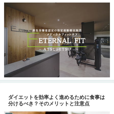
ダイエットを効率よく進めるために食事は
分けるべき？そのメリットと注意点