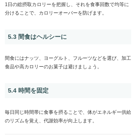
1日の総摂取カロリーを把握し、それを食事回数で均等に
分けることで、カロリーオーバーを防げます。
5.3 間食はヘルシーに
間食にはナッツ、ヨーグルト、フルーツなどを選び、加工
食品や高カロリーのお菓子は避けましょう。
5.4 時間を固定
毎日同じ時間帯に食事を摂ることで、体がエネルギー供給
のリズムを覚え、代謝効率が向上します。