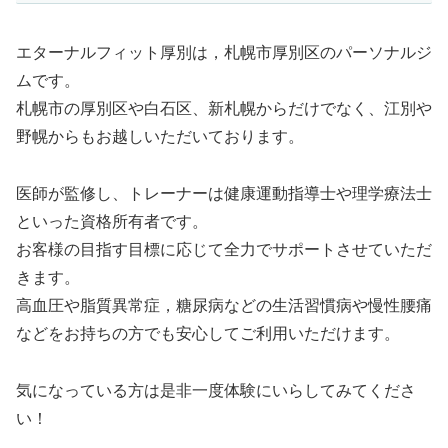
エターナルフィット厚別は，札幌市厚別区のパーソナルジ
ムです。
札幌市の厚別区や白石区、新札幌からだけでなく、江別や
野幌からもお越しいただいております。
医師が監修し、トレーナーは健康運動指導士や理学療法士
といった資格所有者です。
お客様の目指す目標に応じて全力でサポートさせていただ
きます。
高血圧や脂質異常症，糖尿病などの生活習慣病や慢性腰痛
などをお持ちの方でも安心してご利用いただけます。
気になっている方は是非一度体験にいらしてみてくださ
い！