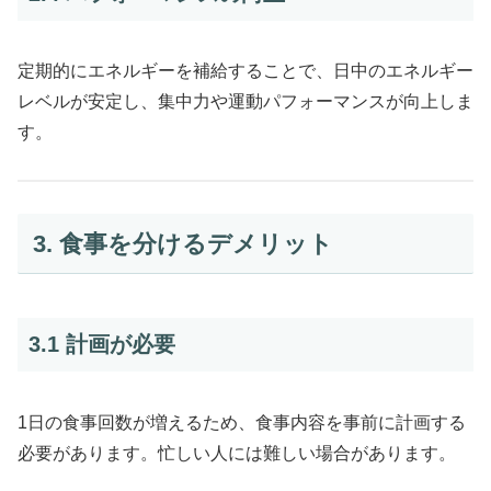
定期的にエネルギーを補給することで、日中のエネルギー
レベルが安定し、集中力や運動パフォーマンスが向上しま
す。
3. 食事を分けるデメリット
3.1 計画が必要
1日の食事回数が増えるため、食事内容を事前に計画する
必要があります。忙しい人には難しい場合があります。