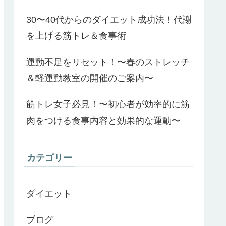
30〜40代からのダイエット成功法！代謝
を上げる筋トレ＆食事術
運動不足をリセット！〜春のストレッチ
＆軽運動教室の開催のご案内〜
筋トレ女子必見！〜初心者が効率的に筋
肉をつける食事内容と効果的な運動〜
カテゴリー
ダイエット
ブログ