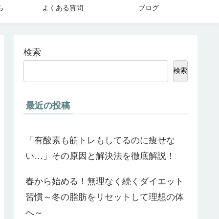
ら
よくある質問
ブログ
検索
検索
最近の投稿
「有酸素も筋トレもしてるのに痩せな
い…」その原因と解決法を徹底解説！
春から始める！無理なく続くダイエット
習慣～冬の脂肪をリセットして理想の体
へ～