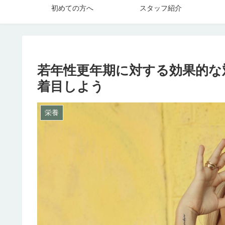
初めての方へ
スタッフ紹介
若年性更年期に対する効果的な
着目しよう
栄養