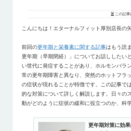
この記事
こんにちは！エターナルフィット厚別店長の
前回の
更年期と栄養素に関する記事
はもう読
更年期（早期閉経）」についてお話ししたいと
い世代に発症することがあり、ホルモンバラ
常の更年期障害と異なり、突然のホットフラ
の症状が現れることが特徴です。この記事で
的な対策について詳しく解説します。日々の
動がどのように症状の緩和に役立つのか、科
更年期対策に効果