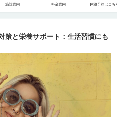
施設案内
料金案内
体験予約はこち
対策と栄養サポート：生活習慣にも