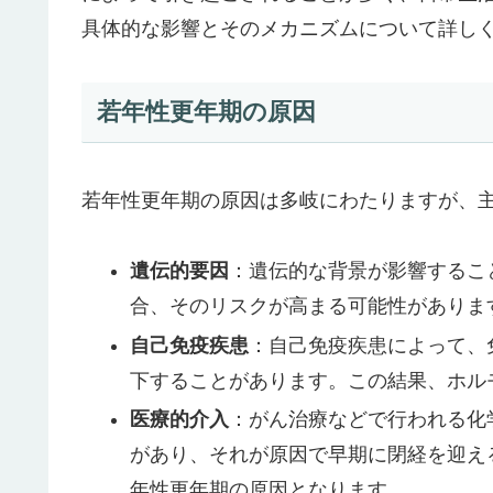
具体的な影響とそのメカニズムについて詳し
若年性更年期の原因
若年性更年期の原因は多岐にわたりますが、
遺伝的要因
：遺伝的な背景が影響するこ
合、そのリスクが高まる可能性がありま
自己免疫疾患
：自己免疫疾患によって、
下することがあります。この結果、ホル
医療的介入
：がん治療などで行われる化
があり、それが原因で早期に閉経を迎え
年性更年期の原因となります。