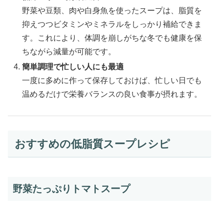
野菜や豆類、肉や白身魚を使ったスープは、脂質を
抑えつつビタミンやミネラルをしっかり補給できま
す。これにより、体調を崩しがちな冬でも健康を保
ちながら減量が可能です。
簡単調理で忙しい人にも最適
一度に多めに作って保存しておけば、忙しい日でも
温めるだけで栄養バランスの良い食事が摂れます。
おすすめの低脂質スープレシピ
野菜たっぷりトマトスープ