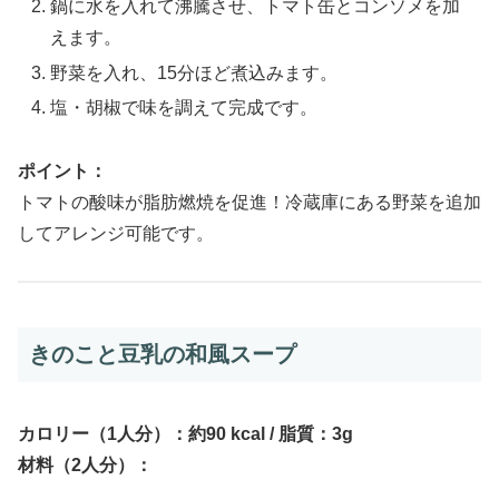
鍋に水を入れて沸騰させ、トマト缶とコンソメを加
えます。
野菜を入れ、15分ほど煮込みます。
塩・胡椒で味を調えて完成です。
ポイント：
トマトの酸味が脂肪燃焼を促進！冷蔵庫にある野菜を追加
してアレンジ可能です。
きのこと豆乳の和風スープ
カロリー（1人分）：約90 kcal / 脂質：3g
材料（2人分）：