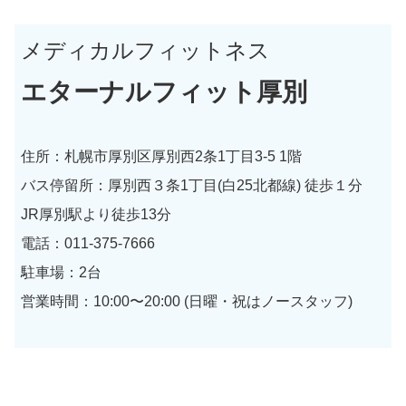
メディカルフィットネス
エターナルフィット厚別
住所：札幌市厚別区厚別西2条1丁目3-5 1階
バス停留所：厚別西３条1丁目(白25北都線) 徒歩１分
JR厚別駅より徒歩13分
電話：011-375-7666
駐車場：2台
営業時間：10:00〜20:00 (日曜・祝はノースタッフ)