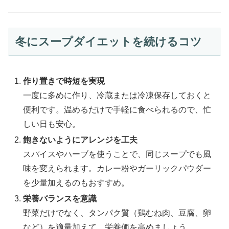
冬にスープダイエットを続けるコツ
作り置きで時短を実現
一度に多めに作り、冷蔵または冷凍保存しておくと
便利です。温めるだけで手軽に食べられるので、忙
しい日も安心。
飽きないようにアレンジを工夫
スパイスやハーブを使うことで、同じスープでも風
味を変えられます。カレー粉やガーリックパウダー
を少量加えるのもおすすめ。
栄養バランスを意識
野菜だけでなく、タンパク質（鶏むね肉、豆腐、卵
など）を適量加えて、栄養価を高めましょう。