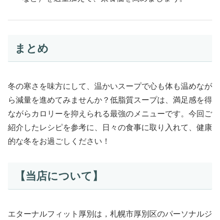
まとめ
冬の寒さを味方にして、温かいスープで心も体も温めなが
ら減量を進めてみませんか？低脂質スープは、満足感を得
ながらカロリーを抑えられる最強のメニューです。今回ご
紹介したレシピを参考に、日々の食事に取り入れて、健康
的な冬をお過ごしください！
【当店について】
エターナルフィット厚別は，札幌市厚別区のパーソナルジ