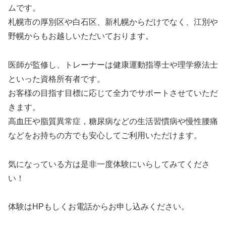
ムです。
札幌市の厚別区や白石区、新札幌からだけでなく、江別や
野幌からもお越しいただいております。
医師が監修し、トレーナーは健康運動指導士や理学療法士
といった資格所有者です。
お客様の目指す目標に応じて全力でサポートさせていただ
きます。
高血圧や脂質異常症，糖尿病などの生活習慣病や慢性腰痛
などをお持ちの方でも安心してご利用いただけます。
気になっている方は是非一度体験にいらしてみてくださ
い！
体験はHPもしくお電話からお申し込みください。