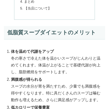
まとめ
【当店について】
低脂質スープダイエットのメリット
体を温めて代謝をアップ
冬の寒さで冷えた体を温かいスープがじんわりと温
めてくれます。体温が上がることで基礎代謝が向上
し、脂肪燃焼をサポートします。
満腹感が得られる
スープの水分が胃を満たすため、少量でも満腹感を
得やすくなります。特に具だくさんのスープは噛む
動作も増えるため、さらに満足感がアップします。
低カロリーで栄養豊富