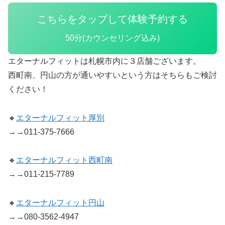
こちらをタップして体験予約する
50分(カウンセリング込み)
エターナルフィットは札幌市内に３店舗ございます。
西町南、円山の方が通いやすいという方はそちらもご検討
ください！
🔸
エターナルフィット厚別
→→011-375-7666
🔸
エターナルフィット西町南
→→011-215-7789
🔸
エターナルフィット円山
→→080-3562-4947