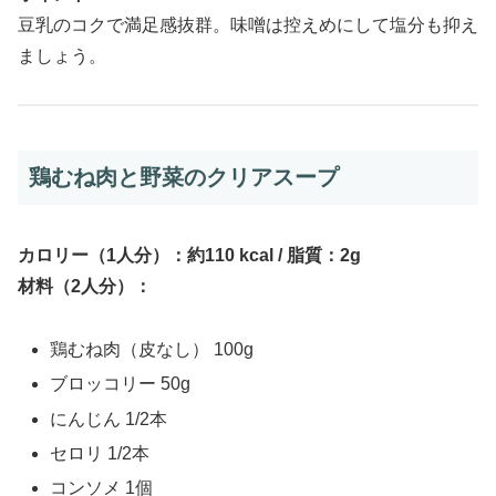
豆乳のコクで満足感抜群。味噌は控えめにして塩分も抑え
ましょう。
鶏むね肉と野菜のクリアスープ
カロリー（1人分）：約110 kcal / 脂質：2g
材料（2人分）：
鶏むね肉（皮なし） 100g
ブロッコリー 50g
にんじん 1/2本
セロリ 1/2本
コンソメ 1個