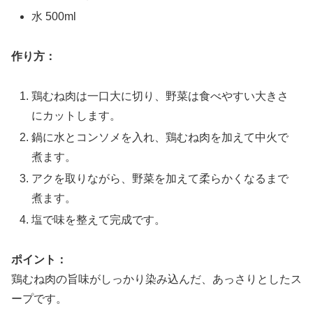
水 500ml
作り方：
鶏むね肉は一口大に切り、野菜は食べやすい大きさ
にカットします。
鍋に水とコンソメを入れ、鶏むね肉を加えて中火で
煮ます。
アクを取りながら、野菜を加えて柔らかくなるまで
煮ます。
塩で味を整えて完成です。
ポイント：
鶏むね肉の旨味がしっかり染み込んだ、あっさりとしたス
ープです。