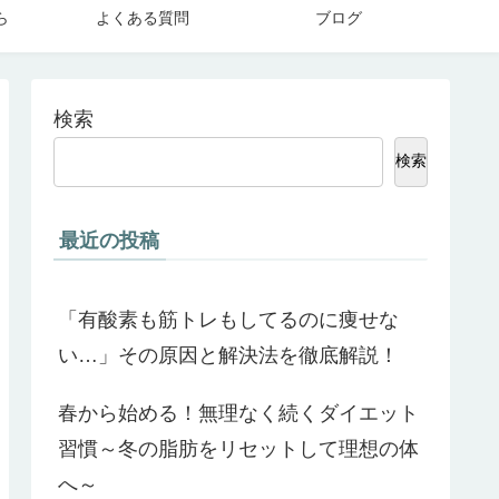
ら
よくある質問
ブログ
検索
検索
最近の投稿
「有酸素も筋トレもしてるのに痩せな
い…」その原因と解決法を徹底解説！
春から始める！無理なく続くダイエット
習慣～冬の脂肪をリセットして理想の体
へ～