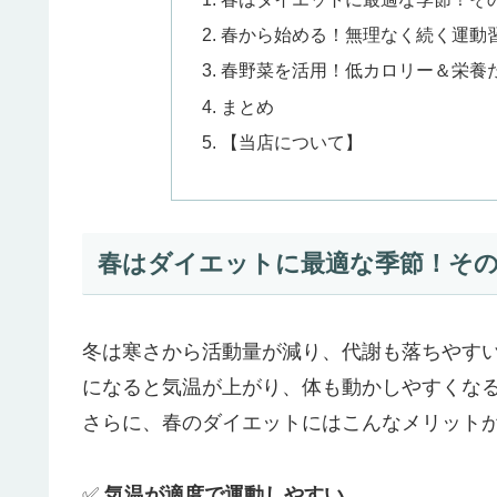
春から始める！無理なく続く運動
春野菜を活用！低カロリー＆栄養
まとめ
【当店について】
春はダイエットに最適な季節！そ
冬は寒さから活動量が減り、代謝も落ちやす
になると気温が上がり、体も動かしやすくな
さらに、春のダイエットにはこんなメリット
✅
気温が適度で運動しやすい