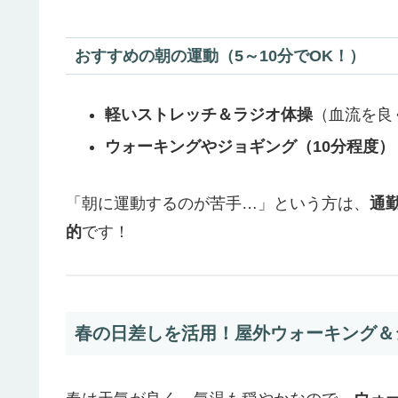
おすすめの朝の運動（5～10分でOK！）
軽いストレッチ＆ラジオ体操
（血流を良
ウォーキングやジョギング（10分程度）
「朝に運動するのが苦手…」という方は、
通
的
です！
春の日差しを活用！屋外ウォーキング＆