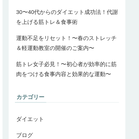
30〜40代からのダイエット成功法！代謝
を上げる筋トレ＆食事術
運動不足をリセット！〜春のストレッチ
＆軽運動教室の開催のご案内〜
筋トレ女子必見！〜初心者が効率的に筋
肉をつける食事内容と効果的な運動〜
カテゴリー
ダイエット
ブログ