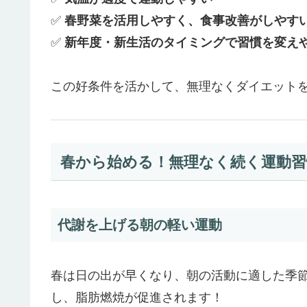
✅
春野菜を活用しやすく、食事改善がしやす
✅
新年度・新生活のタイミングで習慣を変え
この好条件を活かして、無理なくダイエット
春から始める！無理なく続く運動習
代謝を上げる朝の軽い運動
春は日の出が早くなり、朝の活動に適した季
し、脂肪燃焼が促進されます！