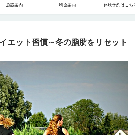
施設案内
料金案内
体験予約はこち
イエット習慣～冬の脂肪をリセット