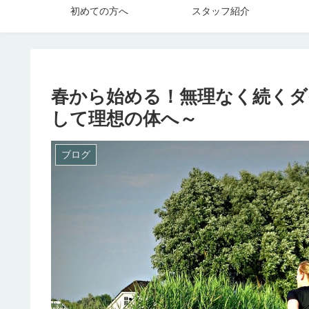
初めての方へ
スタッフ紹介
春から始める！無理なく続くダ
して理想の体へ～
ブログ