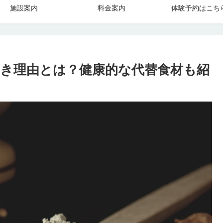
施設案内
料金案内
体験予約はこち
き理由とは？健康的な代替食材も紹