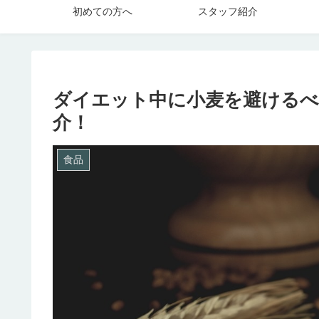
初めての方へ
スタッフ紹介
ダイエット中に小麦を避けるべ
介！
食品