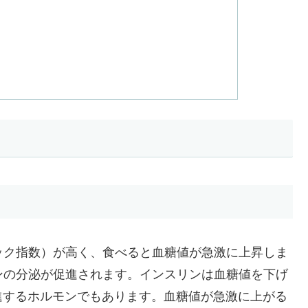
ック指数）が高く、食べると血糖値が急激に上昇しま
ンの分泌が促進されます。インスリンは血糖値を下げ
進するホルモンでもあります。血糖値が急激に上がる