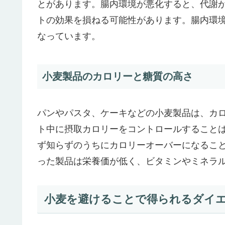
とがあります。腸内環境が悪化すると、代謝
トの効果を損ねる可能性があります。腸内環
なっています。
小麦製品のカロリーと糖質の高さ
パンやパスタ、ケーキなどの小麦製品は、カ
ト中に摂取カロリーをコントロールすること
ず知らずのうちにカロリーオーバーになるこ
った製品は栄養価が低く、ビタミンやミネラ
小麦を避けることで得られるダイ