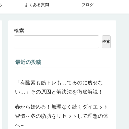
ら
よくある質問
ブログ
検索
検索
最近の投稿
「有酸素も筋トレもしてるのに痩せな
い…」その原因と解決法を徹底解説！
春から始める！無理なく続くダイエット
習慣～冬の脂肪をリセットして理想の体
へ～