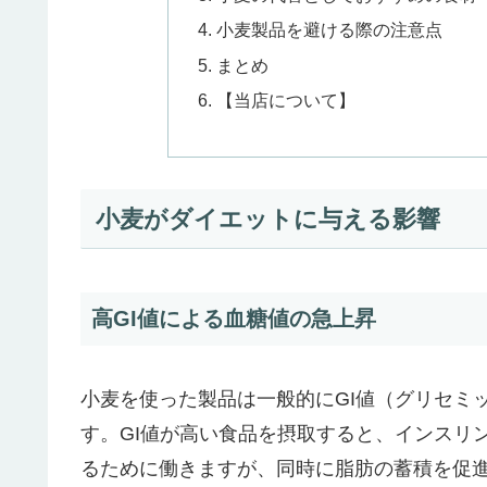
小麦製品を避ける際の注意点
まとめ
【当店について】
小麦がダイエットに与える影響
高GI値による血糖値の急上昇
小麦を使った製品は一般的にGI値（グリセミ
す。GI値が高い食品を摂取すると、インスリ
るために働きますが、同時に脂肪の蓄積を促