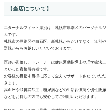
【当店について】
エターナルフィット厚別は，札幌市厚別区のパーソナルジ
ムです。
札幌市の厚別区や白石区、新札幌からだけでなく、江別や
野幌からもお越しいただいております。
医師が監修し、トレーナーは健康運動指導士や理学療法士
といった資格所有者です。
お客様の目指す目標に応じて全力でサポートさせていただ
きます。
高血圧や脂質異常症，糖尿病などの生活習慣病や慢性腰痛
などをお持ちの方でも安心してご利用いただけます。