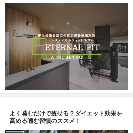
よく噛むだけで痩せる？ダイエット効果を
高める噛む習慣のススメ！