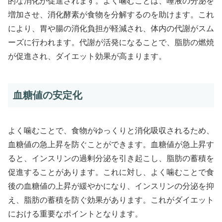
的な消化が促進されます。よく噛むことは、唾液の分泌を
増加させ、消化酵素が食物を分解するのを助けます。これ
により、胃や腸の消化負担が軽減され、体内の代謝がスム
ーズに行われます。代謝が活発になることで、脂肪の燃焼
が促進され、ダイエット効果が高まります。
血糖値の安定化
よく噛むことで、食物がゆっくりと消化吸収されるため、
血糖値の急上昇を防ぐことができます。血糖値が急上昇す
ると、インスリンの過剰分泌を引き起こし、脂肪の蓄積を
促進することがあります。これに対し、よく噛むことで食
後の血糖値の上昇が緩やかになり、インスリンの分泌を抑
え、脂肪の蓄積を防ぐ効果があります。これがダイエット
における重要なポイントとなります。