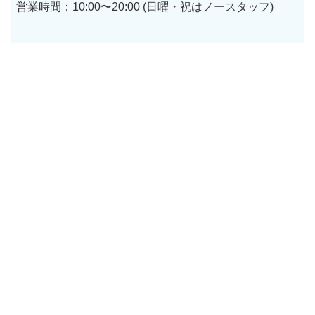
営業時間：10:00〜20:00 (日曜・祝はノースタッフ)