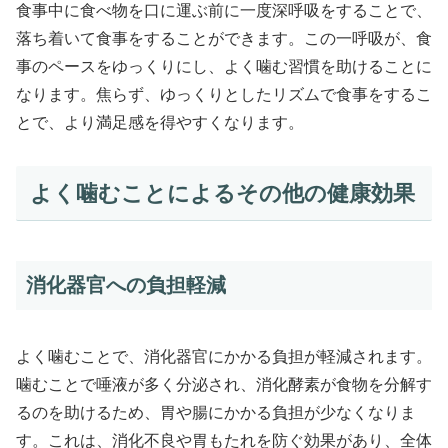
食事中に食べ物を口に運ぶ前に一度深呼吸をすることで、
落ち着いて食事をすることができます。この一呼吸が、食
事のペースをゆっくりにし、よく噛む習慣を助けることに
なります。焦らず、ゆっくりとしたリズムで食事をするこ
とで、より満足感を得やすくなります。
よく噛むことによるその他の健康効果
消化器官への負担軽減
よく噛むことで、消化器官にかかる負担が軽減されます。
噛むことで唾液が多く分泌され、消化酵素が食物を分解す
るのを助けるため、胃や腸にかかる負担が少なくなりま
す。これは、消化不良や胃もたれを防ぐ効果があり、全体