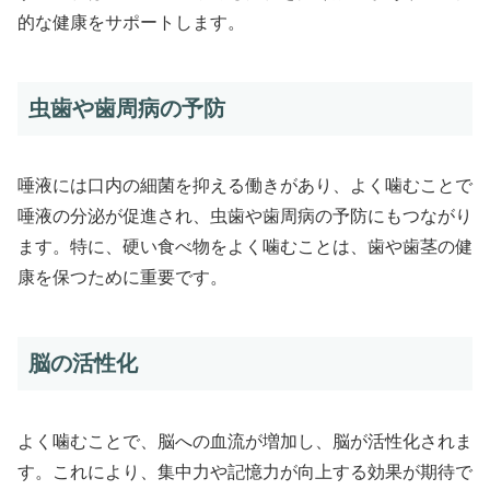
的な健康をサポートします。
虫歯や歯周病の予防
唾液には口内の細菌を抑える働きがあり、よく噛むことで
唾液の分泌が促進され、虫歯や歯周病の予防にもつながり
ます。特に、硬い食べ物をよく噛むことは、歯や歯茎の健
康を保つために重要です。
脳の活性化
よく噛むことで、脳への血流が増加し、脳が活性化されま
す。これにより、集中力や記憶力が向上する効果が期待で