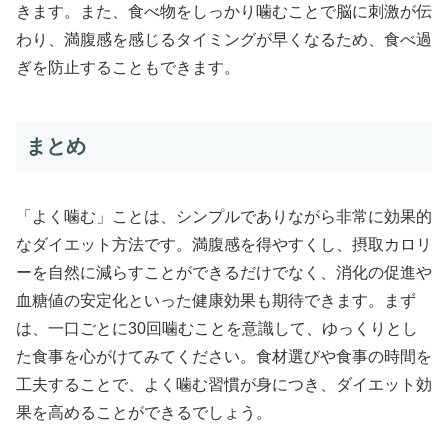
きます。また、食べ物をしっかり噛むことで脳に刺激が伝
わり、満腹感を感じるタイミングが早くなるため、食べ過
ぎを防止することもできます。
まとめ
「よく噛む」ことは、シンプルでありながら非常に効果的
なダイエット方法です。満腹感を得やすくし、摂取カロリ
ーを自然に減らすことができるだけでなく、消化の促進や
血糖値の安定化といった健康効果も期待できます。まず
は、一口ごとに30回噛むことを意識して、ゆっくりとし
た食事を心がけてみてください。食材選びや食事の時間を
工夫することで、よく噛む習慣が身につき、ダイエット効
果を高めることができるでしょう。