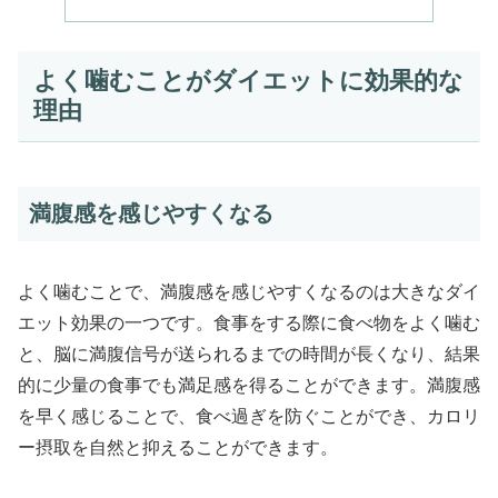
よく噛むことがダイエットに効果的な
理由
満腹感を感じやすくなる
よく噛むことで、満腹感を感じやすくなるのは大きなダイ
エット効果の一つです。食事をする際に食べ物をよく噛む
と、脳に満腹信号が送られるまでの時間が長くなり、結果
的に少量の食事でも満足感を得ることができます。満腹感
を早く感じることで、食べ過ぎを防ぐことができ、カロリ
ー摂取を自然と抑えることができます。