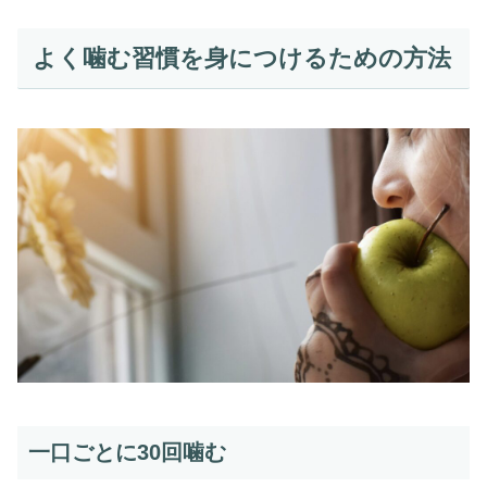
よく噛む習慣を身につけるための方法
一口ごとに30回噛む