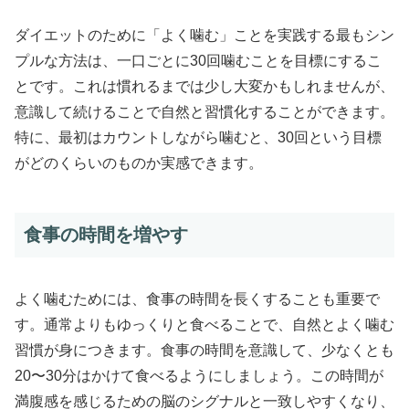
ダイエットのために「よく噛む」ことを実践する最もシン
プルな方法は、一口ごとに30回噛むことを目標にするこ
とです。これは慣れるまでは少し大変かもしれませんが、
意識して続けることで自然と習慣化することができます。
特に、最初はカウントしながら噛むと、30回という目標
がどのくらいのものか実感できます。
食事の時間を増やす
よく噛むためには、食事の時間を長くすることも重要で
す。通常よりもゆっくりと食べることで、自然とよく噛む
習慣が身につきます。食事の時間を意識して、少なくとも
20〜30分はかけて食べるようにしましょう。この時間が
満腹感を感じるための脳のシグナルと一致しやすくなり、