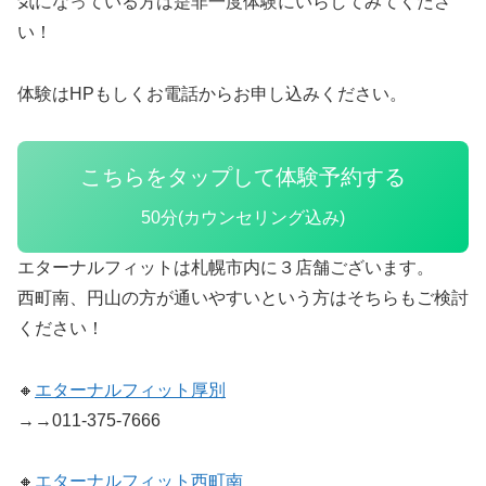
気になっている方は是非一度体験にいらしてみてくださ
い！
体験はHPもしくお電話からお申し込みください。
こちらをタップして体験予約する
50分(カウンセリング込み)
エターナルフィットは札幌市内に３店舗ございます。
西町南、円山の方が通いやすいという方はそちらもご検討
ください！
🔸
エターナルフィット厚別
→→011-375-7666
🔸
エターナルフィット西町南