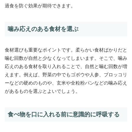
過食を防ぐ効果が期待できます。
噛み応えのある食材を選ぶ
食材選びも重要なポイントです。柔らかい食材ばかりだと
噛む回数が自然と少なくなってしまいます。そこで、噛み
応えのある食材を取り入れることで、自然と噛む回数が増
えます。例えば、野菜の中でもゴボウや人参、ブロッコリ
ーなどの硬めのものや、玄米や全粒粉パンなどの噛み応え
があるものを選ぶとよいでしょう。
食べ物を口に入れる前に意識的に呼吸する