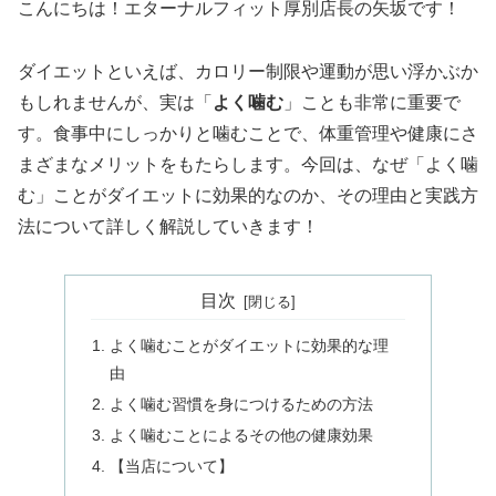
こんにちは！エターナルフィット厚別店長の矢坂です！
ダイエットといえば、カロリー制限や運動が思い浮かぶか
もしれませんが、実は「
よく噛む
」ことも非常に重要で
す。食事中にしっかりと噛むことで、体重管理や健康にさ
まざまなメリットをもたらします。今回は、なぜ「よく噛
む」ことがダイエットに効果的なのか、その理由と実践方
法について詳しく解説していきます！
目次
よく噛むことがダイエットに効果的な理
由
よく噛む習慣を身につけるための方法
よく噛むことによるその他の健康効果
【当店について】