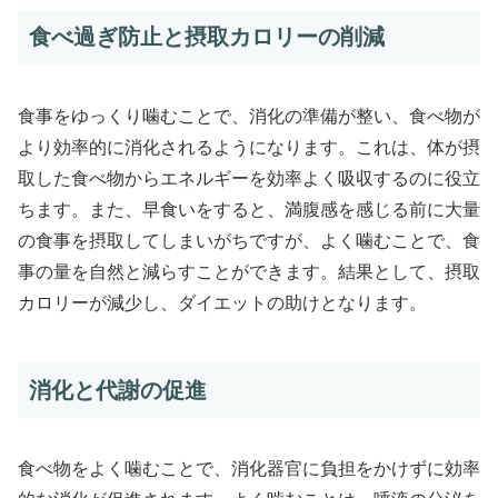
食べ過ぎ防止と摂取カロリーの削減
食事をゆっくり噛むことで、消化の準備が整い、食べ物が
より効率的に消化されるようになります。これは、体が摂
取した食べ物からエネルギーを効率よく吸収するのに役立
ちます。また、早食いをすると、満腹感を感じる前に大量
の食事を摂取してしまいがちですが、よく噛むことで、食
事の量を自然と減らすことができます。結果として、摂取
カロリーが減少し、ダイエットの助けとなります。
消化と代謝の促進
食べ物をよく噛むことで、消化器官に負担をかけずに効率