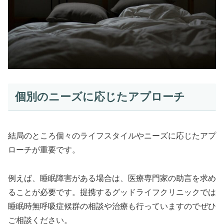
個別のニーズに応じたアプローチ
結局のところ個々のライフスタイルやニーズに応じたアプ
ローチが重要です。
例えば、睡眠障害がある場合は、医療専門家の助言を求め
ることが必要です。提携するグッドライフクリニックでは
睡眠時無呼吸症候群の相談や治療も行っていますのでぜひ
ご相談ください。