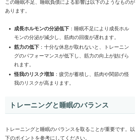
この睡眠不足、睡眠負債による影響は以下のようなものが
あります。
成長ホルモンの分泌低下
：睡眠不足により成長ホル
モンの分泌が減少し、筋肉の回復が遅れます。
筋力の低下
：十分な休息が取れないと、トレーニン
グのパフォーマンスが低下し、筋力の向上が妨げら
れます。
怪我のリスク増加
：疲労が蓄積し、筋肉や関節の怪
我のリスクが高まります。
トレーニングと睡眠のバランス
トレーニングと睡眠のバランスを取ることが重要です。以
下のポイントを参考にしてください。