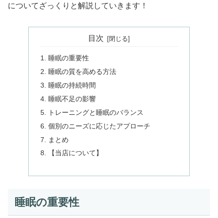
についてざっくりと解説していきます！
目次
睡眠の重要性
睡眠の質を高める方法
睡眠の持続時間
睡眠不足の影響
トレーニングと睡眠のバランス
個別のニーズに応じたアプローチ
まとめ
【当店について】
睡眠の重要性