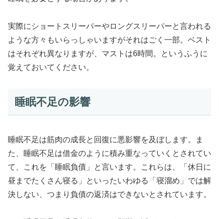
実際にショートスリーパーやロングスリーパーと言われる
ような方々もいらっしゃいますがそれはごく一部。ベスト
はそれぞれ異なりますが、マストは6時間。というふうに
覚えておいてください。
睡眠不足の影響
睡眠不足は筋肉の成長と回復に悪影響を及ぼします。ま
た、睡眠不足は借金のように積み重なっていくとされてい
て、これを「睡眠負債」と言います。これらは、「休日に
昼までたくさん寝る」といったいわゆる「寝溜め」では解
決しない、つまり負債の返済はできないとされています。