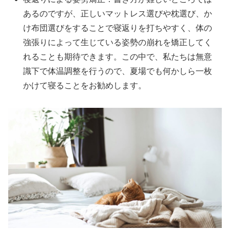
あるのですが、正しいマットレス選びや枕選び、か
け布団選びをすることで寝返りを打ちやすく、体の
強張りによって生じている姿勢の崩れを矯正してく
れることも期待できます。この中で、私たちは無意
識下で体温調整を行うので、夏場でも何かしら一枚
かけて寝ることをお勧めします。