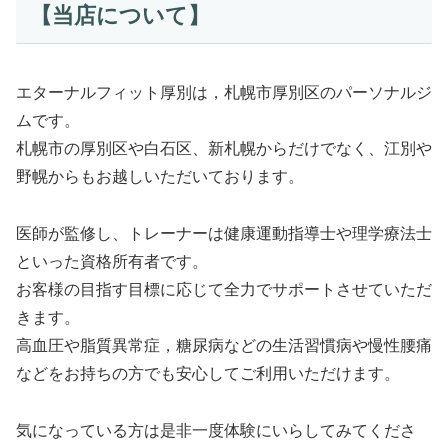
【当店について】
エターナルフィット厚別は，札幌市厚別区のパーソナルジ
ムです。
札幌市の厚別区や白石区、新札幌からだけでなく、江別や
野幌からもお越しいただいております。
医師が監修し、トレーナーは健康運動指導士や理学療法士
といった資格所有者です。
お客様の目指す目標に応じて全力でサポートさせていただ
きます。
高血圧や脂質異常症，糖尿病などの生活習慣病や慢性腰痛
などをお持ちの方でも安心してご利用いただけます。
気になっている方は是非一度体験にいらしてみてくださ