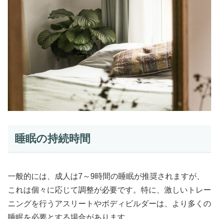
睡眠の持続時間
一般的には、成人は7～9時間の睡眠が推奨されますが、
これは個々に応じて調整が必要です。特に、激しいトレー
ニングを行うアスリートやボディビルダーは、より多くの
睡眠を必要とする場合があります。