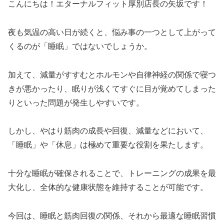
こんにちは！エターナルフィット厚別店長の矢坂です！
夜も気温の高い日が続くと、悩み事の一つとして上がって
くるのが「睡眠」ではないでしょうか。
加えて、減量がすすむとホルモンや自律神経の関係で寝つ
きが悪かったり、眠りが浅くてすぐに目が覚めてしまった
りといった問題が発生しやすいです。
しかし、やはり筋肉の成長や回復、減量などにおいて、
「睡眠」や「休息」は極めて重要な役割を果たします。
十分な睡眠が確保されることで、トレーニングの成果を最
大化し、全体的な健康状態を維持することが可能です。
今回は、睡眠と筋肉回復の関係、それから最適な睡眠習慣