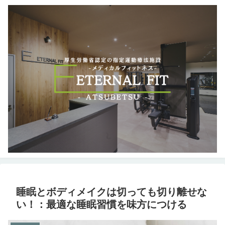
睡眠とボディメイクは切っても切り離せな
い！：最適な睡眠習慣を味方につける