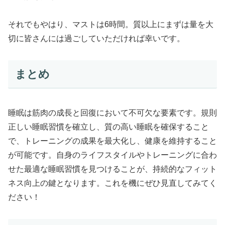
それでもやはり、マストは6時間。質以上にまずは量を大
切に皆さんには過ごしていただければ幸いです。
まとめ
睡眠は筋肉の成長と回復において不可欠な要素です。規則
正しい睡眠習慣を確立し、質の高い睡眠を確保すること
で、トレーニングの成果を最大化し、健康を維持すること
が可能です。自身のライフスタイルやトレーニングに合わ
せた最適な睡眠習慣を見つけることが、持続的なフィット
ネス向上の鍵となります。これを機にぜひ見直してみてく
ださい！