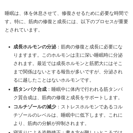
睡眠は、体を休息させて、修復させるために必要な時間で
す。特に、筋肉の修復と成長には、以下のプロセスが重要
とされています。
成長ホルモンの分泌
：筋肉の修復と成長に必要にな
りますます。このホルモンは主に深い睡眠時に分泌
されます。最近では成長ホルモンと筋肥大にはそこ
まで関係はないとする報告が多いですが、分泌され
るに越したことはないホルモンです。
筋タンパク合成
：睡眠中に体内で行われる筋タンパ
ク質合成は、筋肉の修復と成長をサポートします。
コルチゾールの減少
：ストレスホルモンであるコル
チゾールのレベルは、睡眠中に低下します。これに
より、筋肉の分解が抑制されます。
寝返りによる姿勢矯正：書き方が難しいところでは