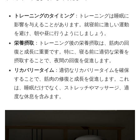
トレーニングのタイミング
：トレーニングは睡眠に
影響を与えることがあります。就寝前に激しい運動
を避け、朝や昼に行うようにしましょう。
栄養摂取
：トレーニング後の栄養摂取は、筋肉の回
復と成長に重要です。特に、寝る前に適切な栄養を
摂取することで、夜間の回復を促進します。
リカバリータイム
：適切なリカバリータイムを確保
することで、筋肉の修復と成長を促進します。これ
は、睡眠だけでなく、ストレッチやマッサージ、適
度な休息を含みます。