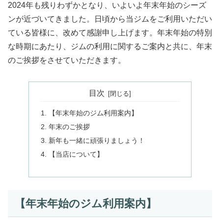
2024年も残りわずかとなり、いよいよ年末年始のシーズ
ンが近づいてきました。日頃から当ジムをご利用いただい
ている皆様に、改めて感謝申し上げます。年末年始の特別
な時期にあたり、ジムの利用に関するご案内と共に、年末
のご挨拶をさせていただきます。
目次
【年末年始のジム利用案内】
年末のご挨拶
新年も一緒に頑張りましょう！
【当店について】
【年末年始のジム利用案内】