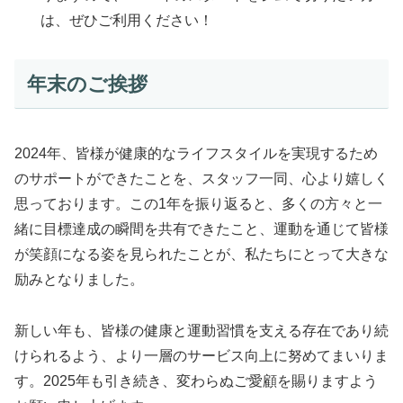
は、ぜひご利用ください！
年末のご挨拶
2024年、皆様が健康的なライフスタイルを実現するため
のサポートができたことを、スタッフ一同、心より嬉しく
思っております。この1年を振り返ると、多くの方々と一
緒に目標達成の瞬間を共有できたこと、運動を通じて皆様
が笑顔になる姿を見られたことが、私たちにとって大きな
励みとなりました。
新しい年も、皆様の健康と運動習慣を支える存在であり続
けられるよう、より一層のサービス向上に努めてまいりま
す。2025年も引き続き、変わらぬご愛顧を賜りますよう