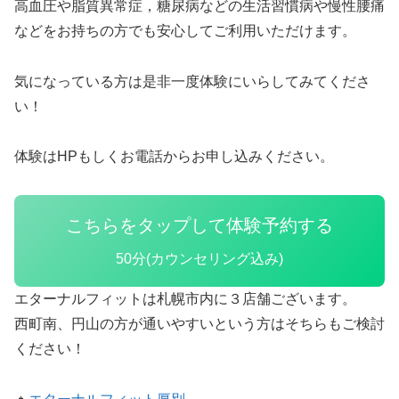
高血圧や脂質異常症，糖尿病などの生活習慣病や慢性腰痛
などをお持ちの方でも安心してご利用いただけます。
気になっている方は是非一度体験にいらしてみてくださ
い！
体験はHPもしくお電話からお申し込みください。
こちらをタップして体験予約する
50分(カウンセリング込み)
エターナルフィットは札幌市内に３店舗ございます。
西町南、円山の方が通いやすいという方はそちらもご検討
ください！