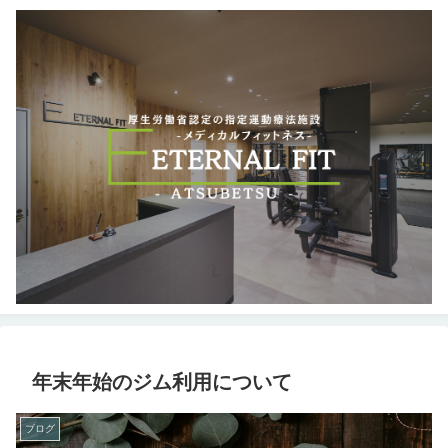
年末年始のジム利用について
ブログ