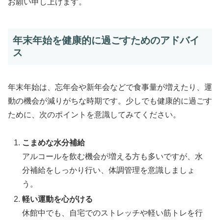
お願い申し上げます。
年末年始を健康的に過ごすためのアドバイ
ス
年末年始は、忘年会や新年会などで食事量が増えたり、運
動の機会が減りがちな時期です。少しでも健康的に過ごす
ために、次のポイントを意識してみてください。
こまめな水分補給
アルコールを飲む機会が増える方も多いですが、水
分補給をしっかり行い、体調管理を意識しましょ
う。
軽い運動を心がける
休館中でも、自宅でのストレッチや軽い筋トレを行