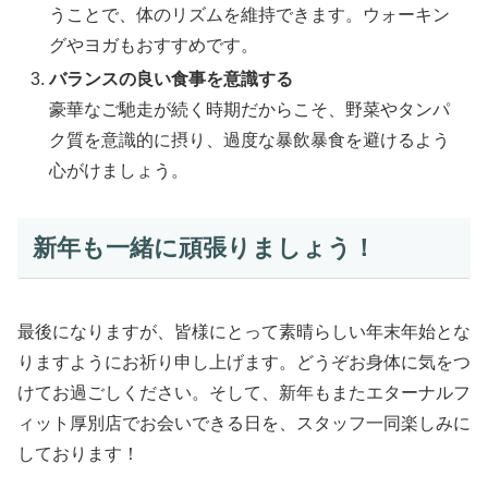
うことで、体のリズムを維持できます。ウォーキン
グやヨガもおすすめです。
バランスの良い食事を意識する
豪華なご馳走が続く時期だからこそ、野菜やタンパ
ク質を意識的に摂り、過度な暴飲暴食を避けるよう
心がけましょう。
新年も一緒に頑張りましょう！
最後になりますが、皆様にとって素晴らしい年末年始とな
りますようにお祈り申し上げます。どうぞお身体に気をつ
けてお過ごしください。そして、新年もまたエターナルフ
ィット厚別店でお会いできる日を、スタッフ一同楽しみに
しております！