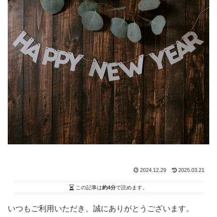
2024.12.29
2025.03.21
この記事は
約4分
で読めます。
いつもご利用いただき、誠にありがとうございます。