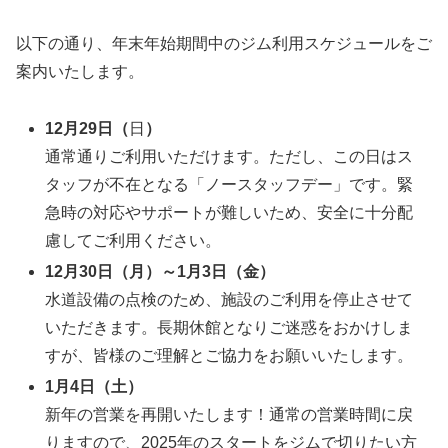
以下の通り、年末年始期間中のジム利用スケジュールをご
案内いたします。
12月29日（
日
）
通常通りご利用いただけます。ただし、この日はス
タッフが不在となる「ノースタッフデー」です。緊
急時の対応やサポートが難しいため、安全に十分配
慮してご利用ください。
12月30日（月）～1月3日（金）
水道設備の点検のため、施設のご利用を停止させて
いただきます。長期休館となりご迷惑をおかけしま
すが、皆様のご理解とご協力をお願いいたします。
1月4日（土）
新年の営業を再開いたします！通常の営業時間に戻
りますので、2025年のスタートをジムで切りたい方