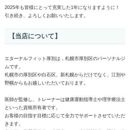
2025年も皆様にとって充実した1年になりますように！
引き続き、よろしくお願いいたします。
【当店について】
エターナルフィット厚別は，札幌市厚別区のパーソナルジ
ムです。
札幌市の厚別区や白石区、新札幌からだけでなく、江別や
野幌からもお越しいただいております。
医師が監修し、トレーナーは健康運動指導士や理学療法士
といった資格所有者です。
お客様の目指す目標に応じて全力でサポートさせていただ
きます。