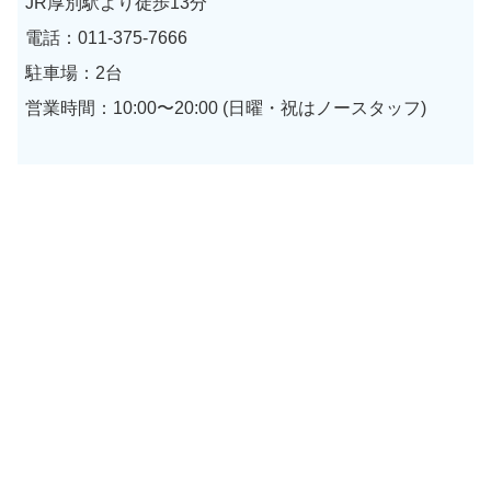
JR厚別駅より徒歩13分
電話：011-375-7666
駐車場：2台
営業時間：10:00〜20:00 (日曜・祝はノースタッフ)