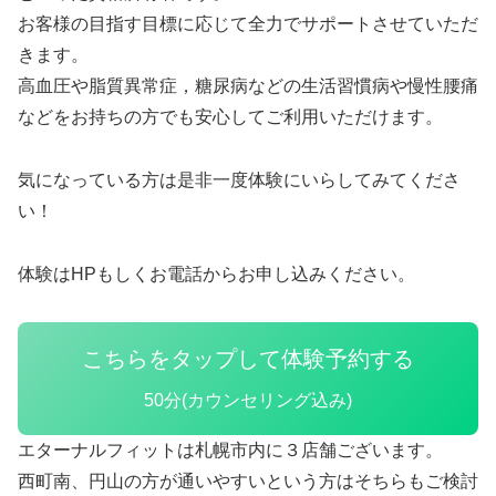
お客様の目指す目標に応じて全力でサポートさせていただ
きます。
高血圧や脂質異常症，糖尿病などの生活習慣病や慢性腰痛
などをお持ちの方でも安心してご利用いただけます。
気になっている方は是非一度体験にいらしてみてくださ
い！
体験はHPもしくお電話からお申し込みください。
こちらをタップして体験予約する
50分(カウンセリング込み)
エターナルフィットは札幌市内に３店舗ございます。
西町南、円山の方が通いやすいという方はそちらもご検討