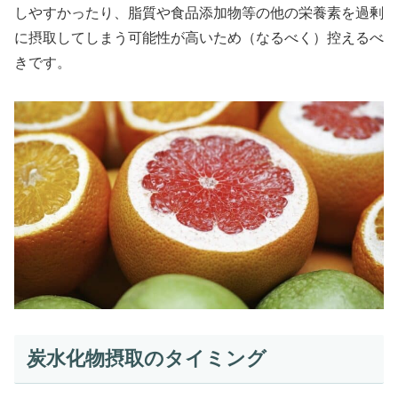
しやすかったり、脂質や食品添加物等の他の栄養素を過剰
に摂取してしまう可能性が高いため（なるべく）控えるべ
きです。
炭水化物摂取のタイミング