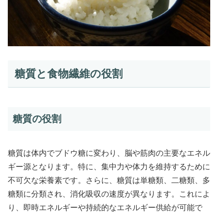
糖質と食物繊維の役割
糖質の役割
糖質は体内でブドウ糖に変わり、脳や筋肉の主要なエネル
ギー源となります。特に、集中力や体力を維持するために
不可欠な栄養素です。さらに、糖質は単糖類、二糖類、多
糖類に分類され、消化吸収の速度が異なります。これによ
り、即時エネルギーや持続的なエネルギー供給が可能で