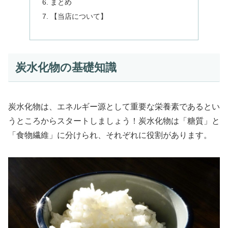
まとめ
【当店について】
炭水化物の基礎知識
炭水化物は、エネルギー源として重要な栄養素であるとい
うところからスタートしましょう！炭水化物は「糖質」と
「食物繊維」に分けられ、それぞれに役割があります。