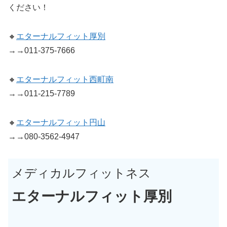
ください！
🔸
エターナルフィット厚別
→→011-375-7666
🔸
エターナルフィット西町南
→→011-215-7789
🔸
エターナルフィット円山
→→080-3562-4947
メディカルフィットネス
エターナルフィット厚別