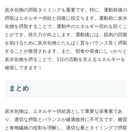
炭水化物の摂取タイミングも重要です。特に、運動前後の
摂取はエネルギー供給と回復に役立ちます。運動前に炭水
化物を摂取することで、運動中のエネルギー切れを防ぐこ
とができ、持久力が向上します。運動後には、筋肉の回復
を助けるために炭水化物とたんぱく質をバランス良く摂取
することが推奨されます。また、朝食や昼食にしっかりと
炭水化物を摂ることで、1日の活動を支えるエネルギーを
確保しできます！
まとめ
炭水化物は、エネルギー供給源として重要な栄養素であ
り、適切な摂取とバランスが健康維持に不可欠です。糖質
と食物繊維の役割を理解し、適切な量とタイミングで摂取