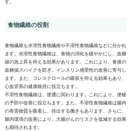
す。
食物繊維の役割
食物繊維も水溶性食物繊維や不溶性食物繊維などに分かれ
ます。水溶性食物繊維は、食物の消化を緩やかにし、血糖
値の急上昇を抑える効果があります。これにより、食後の
血糖値スパイクを防ぎ、インスリン感受性の改善に寄与し
ます。また、コレステロールの吸収を抑える効果もあり、
心血管系の健康維持に役立ちます。
不溶性食物繊維は、便通に関わります。これにより、便秘
の予防や改善に役立ちます。また、不溶性食物繊維は腸内
の有害物質を吸着し、排出する働きもあります。さらに、
腸内環境の改善により、大腸がんのリスクを低減する効果
も期待されます。