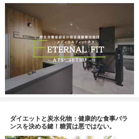
ダイエットと炭水化物：健康的な食事バラ
ンスを決める鍵！糖質は悪ではない。