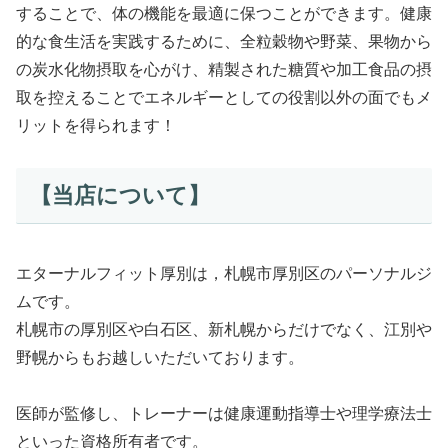
することで、体の機能を最適に保つことができます。健康
的な食生活を実践するために、全粒穀物や野菜、果物から
の炭水化物摂取を心がけ、精製された糖質や加工食品の摂
取を控えることでエネルギーとしての役割以外の面でもメ
リットを得られます！
【当店について】
エターナルフィット厚別は，札幌市厚別区のパーソナルジ
ムです。
札幌市の厚別区や白石区、新札幌からだけでなく、江別や
野幌からもお越しいただいております。
医師が監修し、トレーナーは健康運動指導士や理学療法士
といった資格所有者です。