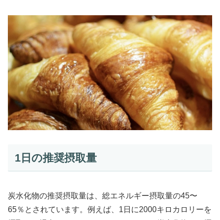
1日の推奨摂取量
炭水化物の推奨摂取量は、総エネルギー摂取量の45〜
65％とされています。例えば、1日に2000キロカロリーを