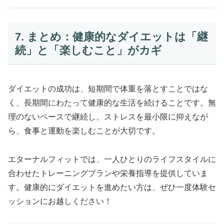
7. まとめ：健康的なダイエットは「継
続」と「楽しむこと」がカギ
ダイエットの成功は、短期間で体重を落とすことではな
く、長期間にわたって健康的な生活を続けることです。無
理のないペースで継続し、ストレスを最小限に抑えなが
ら、食事と運動を楽しむことが大切です。
エターナルフィットでは、一人ひとりのライフスタイルに
合わせたトレーニングプランや栄養指導を提供していま
す。健康的にダイエットを進めたい方は、ぜひ一度体験セ
ッションにお越しください！