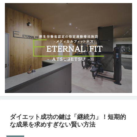
ダイエット成功の鍵は「継続力」！短期的
な成果を求めすぎない賢い方法