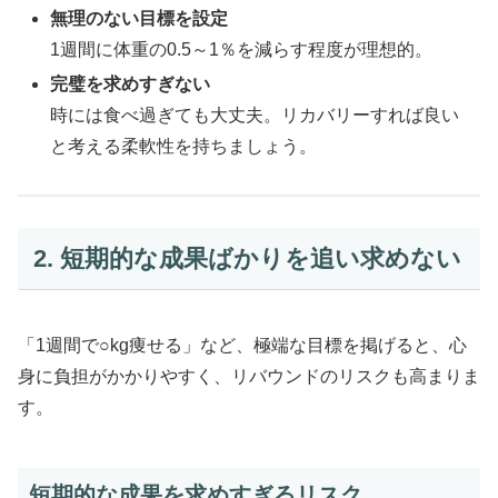
無理のない目標を設定
1週間に体重の0.5～1％を減らす程度が理想的。
完璧を求めすぎない
時には食べ過ぎても大丈夫。リカバリーすれば良い
と考える柔軟性を持ちましょう。
2. 短期的な成果ばかりを追い求めない
「1週間で○kg痩せる」など、極端な目標を掲げると、心
身に負担がかかりやすく、リバウンドのリスクも高まりま
す。
短期的な成果を求めすぎるリスク