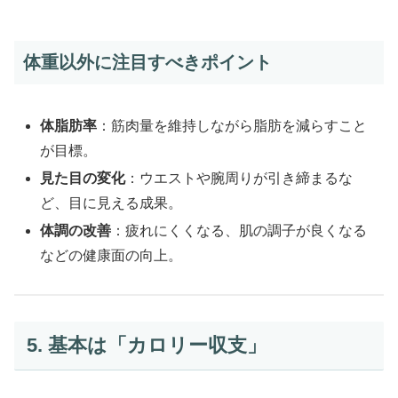
体重以外に注目すべきポイント
体脂肪率
：筋肉量を維持しながら脂肪を減らすこと
が目標。
見た目の変化
：ウエストや腕周りが引き締まるな
ど、目に見える成果。
体調の改善
：疲れにくくなる、肌の調子が良くなる
などの健康面の向上。
5. 基本は「カロリー収支」