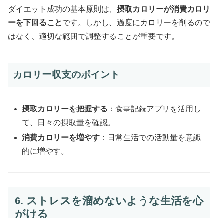
ダイエット成功の基本原則は、
摂取カロリーが消費カロリ
ーを下回ること
です。しかし、過度にカロリーを削るので
はなく、適切な範囲で調整することが重要です。
カロリー収支のポイント
摂取カロリーを把握する
：食事記録アプリを活用し
て、日々の摂取量を確認。
消費カロリーを増やす
：日常生活での活動量を意識
的に増やす。
6. ストレスを溜めないような生活を心
がける