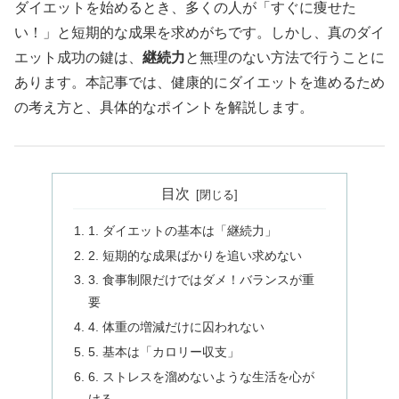
ダイエットを始めるとき、多くの人が「すぐに痩せた
い！」と短期的な成果を求めがちです。しかし、真のダイ
エット成功の鍵は、
継続力
と無理のない方法で行うことに
あります。本記事では、健康的にダイエットを進めるため
の考え方と、具体的なポイントを解説します。
目次
1. ダイエットの基本は「継続力」
2. 短期的な成果ばかりを追い求めない
3. 食事制限だけではダメ！バランスが重
要
4. 体重の増減だけに囚われない
5. 基本は「カロリー収支」
6. ストレスを溜めないような生活を心が