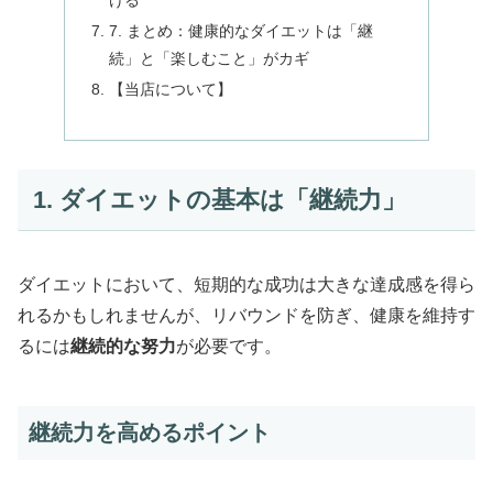
ける
7. まとめ：健康的なダイエットは「継
続」と「楽しむこと」がカギ
【当店について】
1. ダイエットの基本は「継続力」
ダイエットにおいて、短期的な成功は大きな達成感を得ら
れるかもしれませんが、リバウンドを防ぎ、健康を維持す
るには
継続的な努力
が必要です。
継続力を高めるポイント