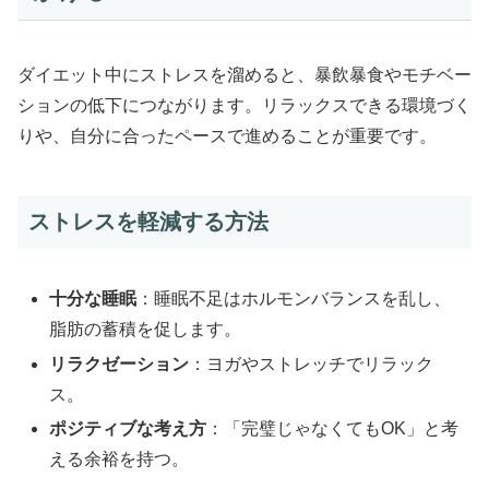
ダイエット中にストレスを溜めると、暴飲暴食やモチベー
ションの低下につながります。リラックスできる環境づく
りや、自分に合ったペースで進めることが重要です。
ストレスを軽減する方法
十分な睡眠
：睡眠不足はホルモンバランスを乱し、
脂肪の蓄積を促します。
リラクゼーション
：ヨガやストレッチでリラック
ス。
ポジティブな考え方
：「完璧じゃなくてもOK」と考
える余裕を持つ。