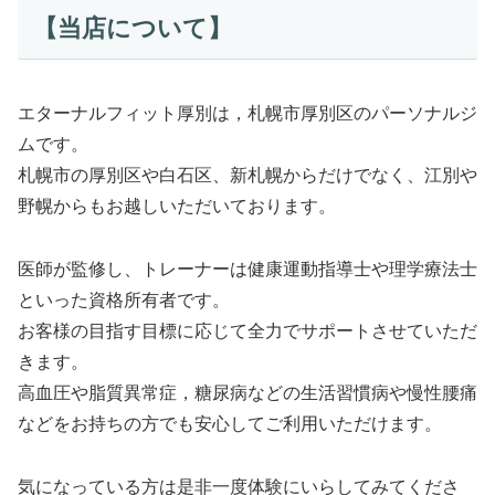
【当店について】
エターナルフィット厚別は，札幌市厚別区のパーソナルジ
ムです。
札幌市の厚別区や白石区、新札幌からだけでなく、江別や
野幌からもお越しいただいております。
医師が監修し、トレーナーは健康運動指導士や理学療法士
といった資格所有者です。
お客様の目指す目標に応じて全力でサポートさせていただ
きます。
高血圧や脂質異常症，糖尿病などの生活習慣病や慢性腰痛
などをお持ちの方でも安心してご利用いただけます。
気になっている方は是非一度体験にいらしてみてくださ