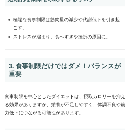
極端な食事制限は筋肉量の減少や代謝低下を引き起
こす。
ストレスが溜まり、食べすぎや挫折の原因に。
3. 食事制限だけではダメ！バランスが
重要
食事制限を中心としたダイエットは、摂取カロリーを抑え
る効果がありますが、栄養が不足しやすく、体調不良や筋
力低下につながる可能性があります。