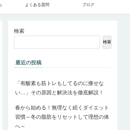
ら
よくある質問
ブログ
検索
検索
最近の投稿
「有酸素も筋トレもしてるのに痩せな
い…」その原因と解決法を徹底解説！
春から始める！無理なく続くダイエット
習慣～冬の脂肪をリセットして理想の体
へ～