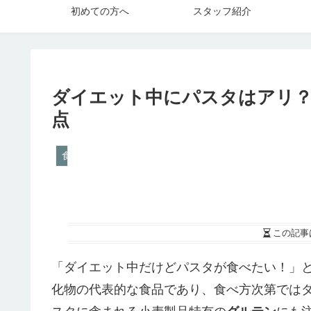
初めての方へ
スタッフ紹介
ダイエット中にパスタはアリ
点
食品
この記事
「ダイエット中だけどパスタが食べたい！」
化物の代表的な食品であり、食べ方次第では