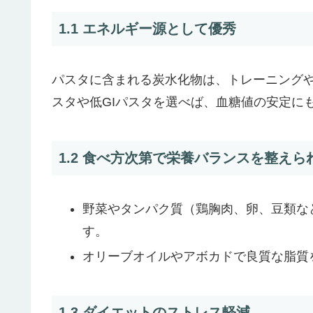
1.1 エネルギー源として優秀
パスタに含まれる炭水化物は、トレーニング
スタや低GIパスタを選べば、血糖値の安定に
1.2 食べ方次第で栄養バランスを整えら
野菜やタンパク質（鶏胸肉、卵、豆類な
す。
オリーブオイルやアボカドで良質な脂質
1.3 ダイエットのストレス軽減