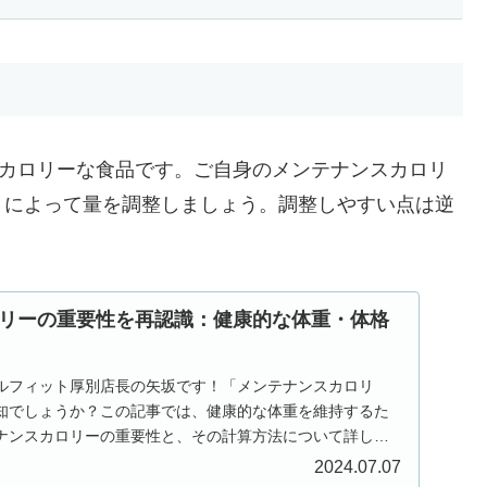
較的高カロリーな食品です。ご自身のメンテナンスカロリ
）によって量を調整しましょう。調整しやすい点は逆
リーの重要性を再認識：健康的な体重・体格
ルフィット厚別店長の矢坂です！「メンテナンスカロリ
知でしょうか？この記事では、健康的な体重を維持するた
ナンスカロリーの重要性と、その計算方法について詳しく
テ...
2024.07.07