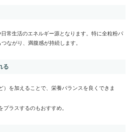
や日常生活のエネルギー源となります。特に全粒粉パ
もつながり、満腹感が持続します。
れる
ど）を加えることで、栄養バランスを良くできま
をプラスするのもおすすめ。