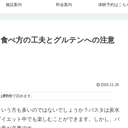
施設案内
料金案内
体験予約はこち
？食べ方の工夫とグルテンへの注意
2024.11.26
は
約5分
で読めます。
という方も多いのではないでしょうか？パスタは炭水
ダイエット中でも楽しむことができます。しかし、パ