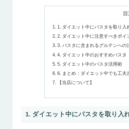
目
1. ダイエット中にパスタを取り
2. ダイエット中に注意すべきポイ
3. パスタに含まれるグルテンへの
4. ダイエット中のおすすめパスタ
5. ダイエット中のパスタ活用術
6. まとめ：ダイエット中でも工
【当店について】
1. ダイエット中にパスタを取り入