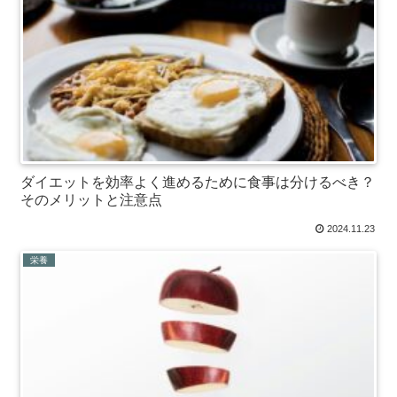
ダイエットを効率よく進めるために食事は分けるべき？
そのメリットと注意点
2024.11.23
栄養