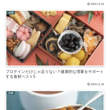
2024.11.19
栄養
プロテインだけじゃ足りない？健康的な増量をサポート
する食材ベスト5
2024.11.18
栄養