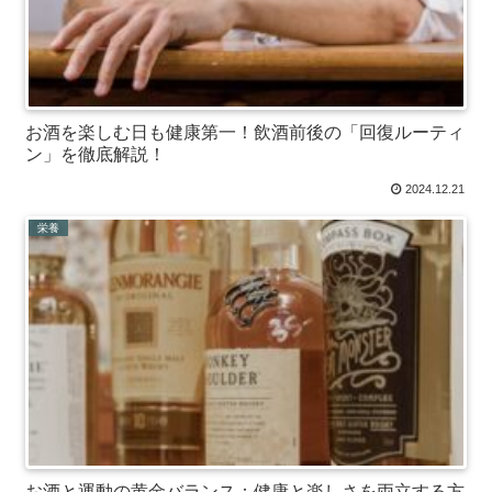
お酒を楽しむ日も健康第一！飲酒前後の「回復ルーティ
ン」を徹底解説！
2024.12.21
栄養
お酒と運動の黄金バランス：健康と楽しさを両立する方