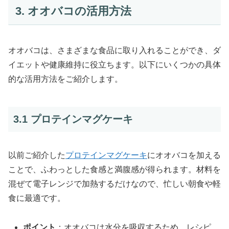
3. オオバコの活用方法
オオバコは、さまざまな食品に取り入れることができ、ダ
イエットや健康維持に役立ちます。以下にいくつかの具体
的な活用方法をご紹介します。
3.1 プロテインマグケーキ
以前ご紹介した
プロテインマグケーキ
にオオバコを加える
ことで、ふわっとした食感と満腹感が得られます。材料を
混ぜて電子レンジで加熱するだけなので、忙しい朝食や軽
食に最適です。
ポイント
：オオバコは水分を吸収するため、レシピ