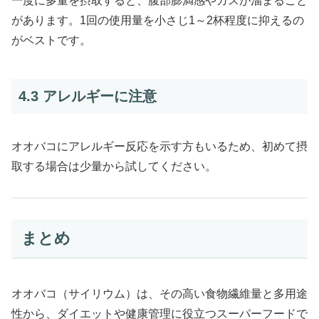
一度に多量を摂取すると、腹部膨満感やガスが溜まること
があります。1回の使用量を小さじ1～2杯程度に抑えるの
がベストです。
4.3 アレルギーに注意
オオバコにアレルギー反応を示す方もいるため、初めて摂
取する場合は少量から試してください。
まとめ
オオバコ（サイリウム）は、その高い食物繊維量と多用途
性から、ダイエットや健康管理に役立つスーパーフードで