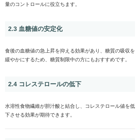
量のコントロールに役立ちます。
2.3 血糖値の安定化
食後の血糖値の急上昇を抑える効果があり、糖質の吸収を
緩やかにするため、糖質制限中の方にもおすすめです。
2.4 コレステロールの低下
水溶性食物繊維が胆汁酸と結合し、コレステロール値を低
下させる効果が期待できます。