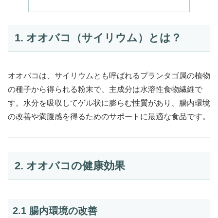
1. オオバコ（サイリウム）とは？
オオバコは、サイリウムとも呼ばれるプランタゴ属の植物
の種子から得られる粉末で、主成分は水溶性食物繊維で
す。水分を吸収してゲル状に膨らむ性質があり、腸内環境
の改善や満腹感を得るためのサポートに最適な食品です。
2. オオバコの健康効果
2.1 腸内環境の改善