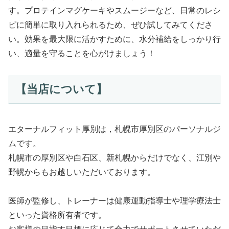
す。プロテインマグケーキやスムージーなど、日常のレシ
ピに簡単に取り入れられるため、ぜひ試してみてくださ
い。効果を最大限に活かすために、水分補給をしっかり行
い、適量を守ることを心がけましょう！
【当店について】
エターナルフィット厚別は，札幌市厚別区のパーソナルジ
ムです。
札幌市の厚別区や白石区、新札幌からだけでなく、江別や
野幌からもお越しいただいております。
医師が監修し、トレーナーは健康運動指導士や理学療法士
といった資格所有者です。