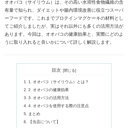
オオバコ（サイリウム）は、その高い水溶性食物繊維の含
有量で知られ、ダイエットや腸内環境改善に役立つスーパ
ーフードです。これまでプロテインマグケーキの材料とし
てご紹介しましたが、実はそれ以外にも多くの活用方法が
あります。今回は、オオバコの健康効果と、実際にどのよ
うに取り入れると良いかについて詳しく解説します。
目次
1. オオバコ（サイリウム）とは？
2. オオバコの健康効果
3. オオバコの活用方法
4. オオバコを使用する際の注意点
まとめ
【当店について】