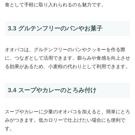
食として手軽に取り入れられるのも魅力です。
3.3 グルテンフリーのパンやお菓子
オオバコは、グルテンフリーのパンやクッキーを作る際
に、つなぎとして活用できます。膨らみや食感を向上させ
る効果があるため、小麦粉の代わりとして利用できます。
3.4 スープやカレーのとろみ付け
スープやカレーに少量のオオバコを加えると、簡単にとろ
みがつきます。低カロリーで仕上げたい場合にも便利で
す。