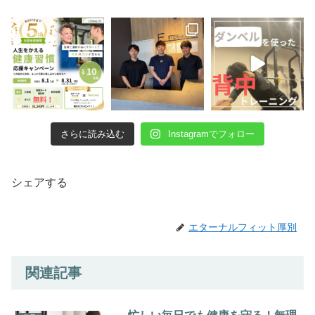
さらに読み込む
Instagramでフォロー
シェアする
エターナルフィット厚別
関連記事