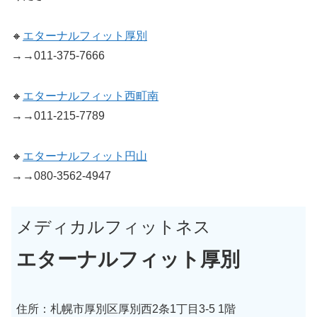
🔸
エターナルフィット厚別
→→011-375-7666
🔸
エターナルフィット西町南
→→011-215-7789
🔸
エターナルフィット円山
→→080-3562-4947
メディカルフィットネス
エターナルフィット厚別
住所：札幌市厚別区厚別西2条1丁目3-5 1階