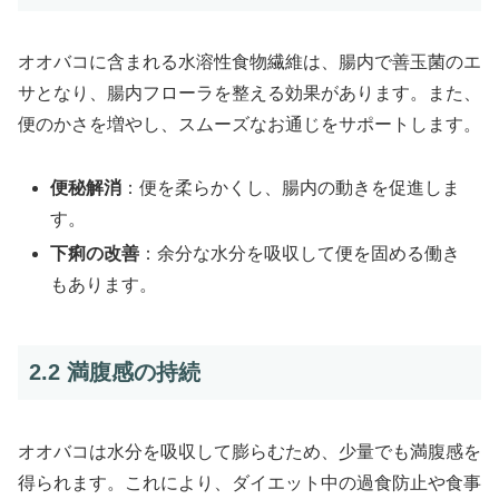
オオバコに含まれる水溶性食物繊維は、腸内で善玉菌のエ
サとなり、腸内フローラを整える効果があります。また、
便のかさを増やし、スムーズなお通じをサポートします。
便秘解消
：便を柔らかくし、腸内の動きを促進しま
す。
下痢の改善
：余分な水分を吸収して便を固める働き
もあります。
2.2 満腹感の持続
オオバコは水分を吸収して膨らむため、少量でも満腹感を
得られます。これにより、ダイエット中の過食防止や食事