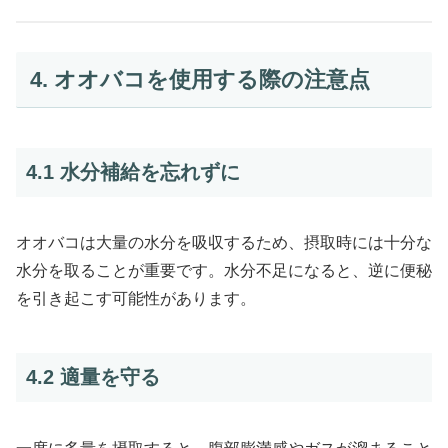
4. オオバコを使用する際の注意点
4.1 水分補給を忘れずに
オオバコは大量の水分を吸収するため、摂取時には十分な
水分を取ることが重要です。水分不足になると、逆に便秘
を引き起こす可能性があります。
4.2 適量を守る