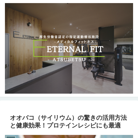
オオバコ（サイリウム）の驚きの活用方法
と健康効果！プロテインレシピにも最適