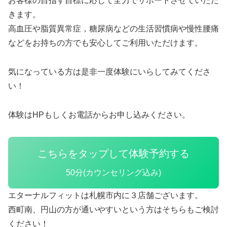
お客様の目指す目標に応じて全力でサポートさせていただ
きます。
高血圧や脂質異常症，糖尿病などの生活習慣病や慢性腰痛
などをお持ちの方でも安心してご利用いただけます。
気になっている方は是非一度体験にいらしてみてくださ
い！
体験はHPもしくお電話からお申し込みください。
こちらをタップして体験予約する
50分(カウンセリング込み)
エターナルフィットは札幌市内に３店舗ございます。
西町南、円山の方が通いやすいという方はそちらもご検討
ください！