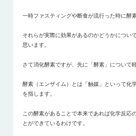
一時ファスティングや断食が流行った時に酵
それらが実際に効果があるのかどうかについ
思います。
さて消化酵素ですが、先に「酵素」について
酵素（エンザイム）とは「触媒」といって化
を指します。
この酵素があることで本来であれば化学反応
とができているわけです。