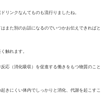
素ドリンクなんてものも流行りましたね。
てはまた別のお話になるのでいつかお伝えできればと
軽く触れます。
学反応（消化吸収）を促進する働きをもつ物質のこと
の起きにくい体内でしっかりと消化、代謝を起こすこ