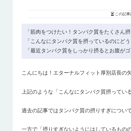
この記事
「筋肉をつけたい！タンパク質をたくさん摂
「こんなにタンパク質を摂っているのにどう
「最近タンパク質をしっかり摂るとお腹がゴ
こんにちは！エターナルフィット厚別店長の
上記のような「こんなにタンパク質摂ってい
過去の記事ではタンパク質の摂りすぎについ
一方で「摂りすぎないようにはしているもの