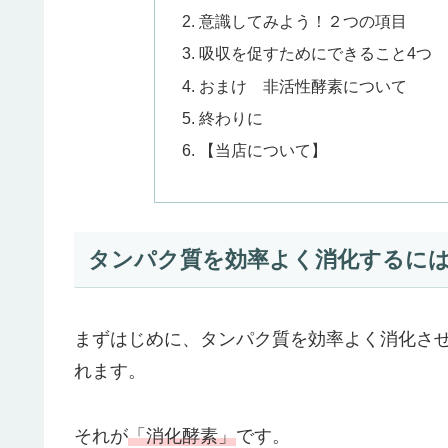
意識してみよう！２つの項目
吸収を促すためにできること4つ
おまけ 非活性酵素について
終わりに
【当店について】
タンパク質を効率よく消化するに
まずはじめに、タンパク質を効率よく消化さ
れます。
それが
「消化酵素」
です。