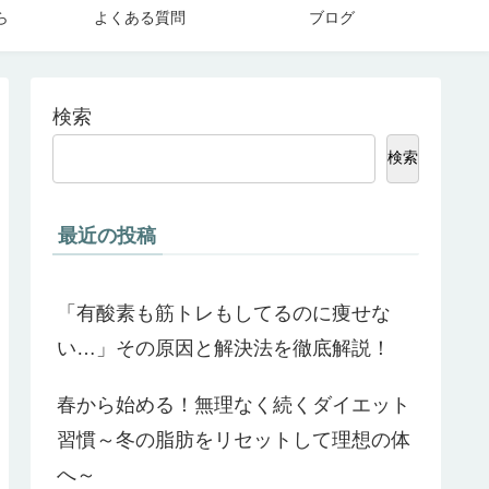
ら
よくある質問
ブログ
検索
検索
最近の投稿
「有酸素も筋トレもしてるのに痩せな
い…」その原因と解決法を徹底解説！
春から始める！無理なく続くダイエット
習慣～冬の脂肪をリセットして理想の体
へ～