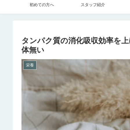
初めての方へ
スタッフ紹介
タンパク質の消化吸収効率を上
体無い
栄養