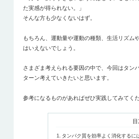
た実感が得られない。」
そんな方も少なくないはず。
もちろん、運動量や運動の種類、生活リズム
はいえないでしょう。
さまざま考えられる要因の中で、今回はタン
ターン考えていきたいと思います。
参考になるものがあればぜひ実践してみてく
目
タンパク質を効率よく消化するに