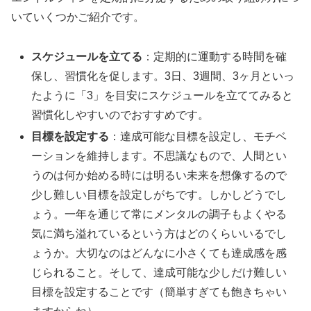
いていくつかご紹介です。
スケジュールを立てる
：定期的に運動する時間を確
保し、習慣化を促します。3日、3週間、3ヶ月といっ
たように「3」を目安にスケジュールを立ててみると
習慣化しやすいのでおすすめです。
目標を設定する
：達成可能な目標を設定し、モチベ
ーションを維持します。不思議なもので、人間とい
うのは何か始める時には明るい未来を想像するので
少し難しい目標を設定しがちです。しかしどうでし
ょう。一年を通じて常にメンタルの調子もよくやる
気に満ち溢れているという方はどのくらいいるでし
ょうか。大切なのはどんなに小さくても達成感を感
じられること。そして、達成可能な少しだけ難しい
目標を設定することです（簡単すぎても飽きちゃい