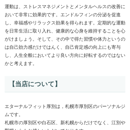
運動は、ストレスマネジメントとメンタルヘルスの改善に
おいて非常に効果的です。エンドルフィンの分泌を促進
し、幸福感やリラックス効果を得られます。定期的な運動
を日常生活に取り入れ、健康的な心身を維持することを心
がけましょう。そして、その中で得た習慣や体力というの
は自己効力感だけではんく、自己肯定感の向上にも寄与
し、人生全般においてより良い方向に好転するのではない
かと考えます。
【当店について】
エターナルフィット厚別は，札幌市厚別区のパーソナルジ
ムです。
札幌市の厚別区や白石区、新札幌からだけでなく、江別や