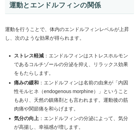
運動とエンドルフィンの関係
運動を行うことで、体内のエンドルフィンレベルが上昇
し、次のような効果が得られます。
ストレス軽減
：エンドルフィンはストレスホルモン
であるコルチゾールの分泌を抑え、リラックス効果
をもたらします。
痛みの緩和
：エンドルフィンは名前の由来が「内因
性モルヒネ（endogenous morphine）」ということ
もあり、天然の鎮痛剤とも言われます。運動後の筋
肉痛や関節痛を和らげます。
気分の向上
：エンドルフィンの分泌によって、気分
が高揚し、幸福感が増します。