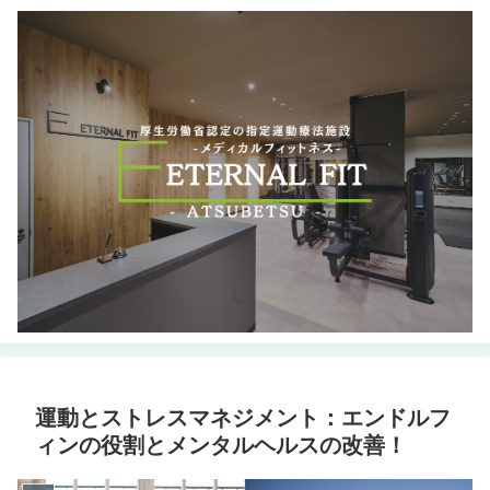
運動とストレスマネジメント：エンドルフ
ィンの役割とメンタルヘルスの改善！