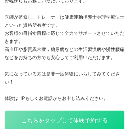
野幌からもお越しいただいております。
医師が監修し、トレーナーは健康運動指導士や理学療法士
といった資格所有者です。
お客様の目指す目標に応じて全力でサポートさせていただ
きます。
高血圧や脂質異常症，糖尿病などの生活習慣病や慢性腰痛
などをお持ちの方でも安心してご利用いただけます。
気になっている方は是非一度体験にいらしてみてくださ
い！
体験はHPもしくお電話からお申し込みください。
こちらをタップして体験予約する