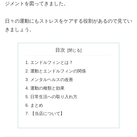
ジメントを図ってきました。
日々の運動にもストレスをケアする役割があるので見てい
きましょう。
目次
エンドルフィンとは？
運動とエンドルフィンの関係
メンタルヘルスの改善
運動の種類と効果
日常生活への取り入れ方
まとめ
【当店について】