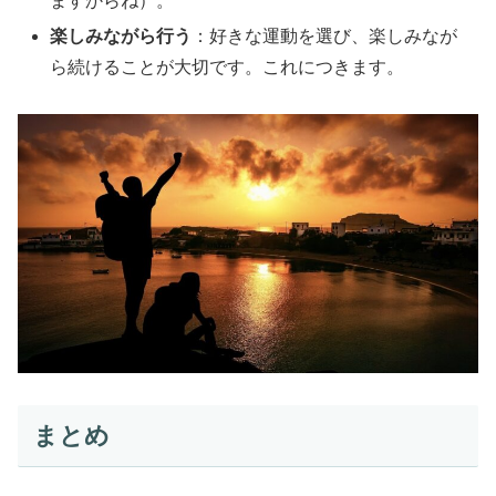
ますからね）。
楽しみながら行う
：好きな運動を選び、楽しみなが
ら続けることが大切です。これにつきます。
まとめ