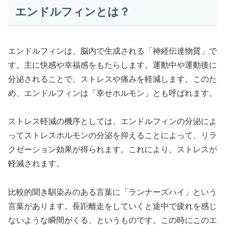
エンドルフィンとは？
エンドルフィンは、脳内で生成される「神経伝達物質」で
す。主に快感や幸福感をもたらします。運動中や運動後に
分泌されることで、ストレスや痛みを軽減します。このた
め、エンドルフィンは「幸せホルモン」とも呼ばれます。
ストレス軽減の機序としては、エンドルフィンの分泌によ
ってストレスホルモンの分泌を抑えることによって、リラ
クゼーション効果が得られます。これにより、ストレスが
軽減されます。
比較的聞き馴染みのある言葉に「ランナーズハイ」という
言葉があります。長距離走をしていくと途中で疲れを感じ
ないような瞬間がくる、というものです。この時にこのエ