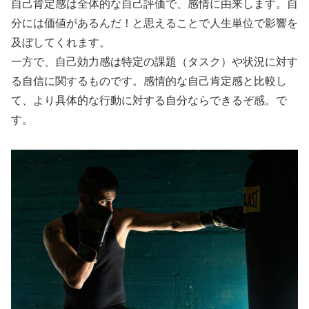
自己肯定感は全体的な自己評価で、感情に由来します。自
分には価値があるんだ！と思えることで人生単位で影響を
及ぼしてくれます。
一方で、自己効力感は特定の課題（タスク）や状況に対す
る自信に関するものです。感情的な自己肯定感と比較し
て、より具体的な行動に対する自分ならできるぞ感。で
す。