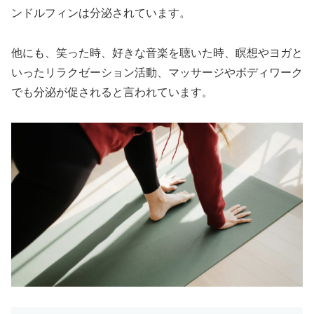
ンドルフィンは分泌されています。
他にも、笑った時、好きな音楽を聴いた時、瞑想やヨガと
いったリラクゼーション活動、マッサージやボディワーク
でも分泌が促されると言われています。