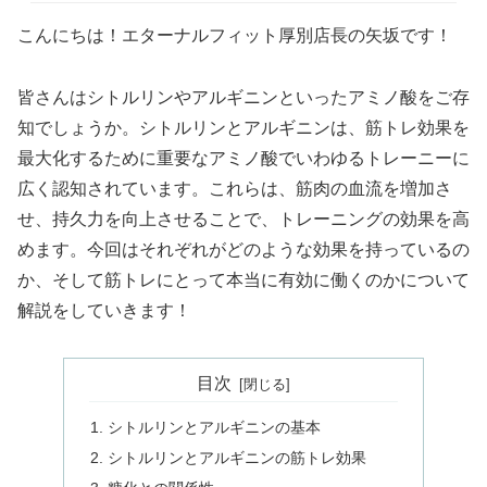
こんにちは！エターナルフィット厚別店長の矢坂です！
皆さんはシトルリンやアルギニンといったアミノ酸をご存
知でしょうか。シトルリンとアルギニンは、筋トレ効果を
最大化するために重要なアミノ酸でいわゆるトレーニーに
広く認知されています。これらは、筋肉の血流を増加さ
せ、持久力を向上させることで、トレーニングの効果を高
めます。今回はそれぞれがどのような効果を持っているの
か、そして筋トレにとって本当に有効に働くのかについて
解説をしていきます！
目次
シトルリンとアルギニンの基本
シトルリンとアルギニンの筋トレ効果