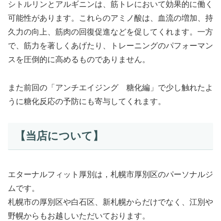
シトルリンとアルギニンは、筋トレにおいて効果的に働く
可能性があります。これらのアミノ酸は、血流の増加、持
久力の向上、筋肉の回復促進などを促してくれます。一方
で、筋力を著しくあげたり、トレーニングのパフォーマン
スを圧倒的に高めるものでありません。
また前回の「アンチエイジング 糖化編」で少し触れたよ
うに糖化反応の予防にも寄与してくれます。
【当店について】
エターナルフィット厚別は，札幌市厚別区のパーソナルジ
ムです。
札幌市の厚別区や白石区、新札幌からだけでなく、江別や
野幌からもお越しいただいております。