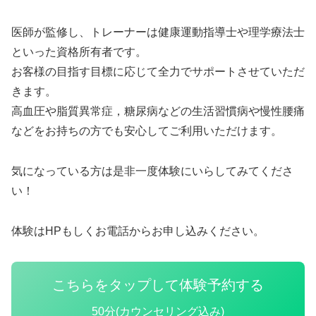
医師が監修し、トレーナーは健康運動指導士や理学療法士
といった資格所有者です。
お客様の目指す目標に応じて全力でサポートさせていただ
きます。
高血圧や脂質異常症，糖尿病などの生活習慣病や慢性腰痛
などをお持ちの方でも安心してご利用いただけます。
気になっている方は是非一度体験にいらしてみてくださ
い！
体験はHPもしくお電話からお申し込みください。
こちらをタップして体験予約する
50分(カウンセリング込み)