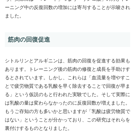
ーニング中の反復回数の増加には寄与することが示唆され
ました。
筋肉の回復促進
シトルリンとアルギニンは、筋肉の回復を促進する効果も
あります。トレーニング後の筋肉の修復と成長を手助けす
るとされています。しかし、これらは「血流量を増やすこ
とで疲労物質である乳酸を早く除去することで回復が早ま
る」という仮説のもと行われた実験でした。そして実際に
は乳酸の量は変わらなかったのに反復回数が増えました。
もうご存知の方も多いかと思いますが「乳酸は疲労物質で
はない」ということが分かっており、この研究はそれらを
裏付けするものとなりました。