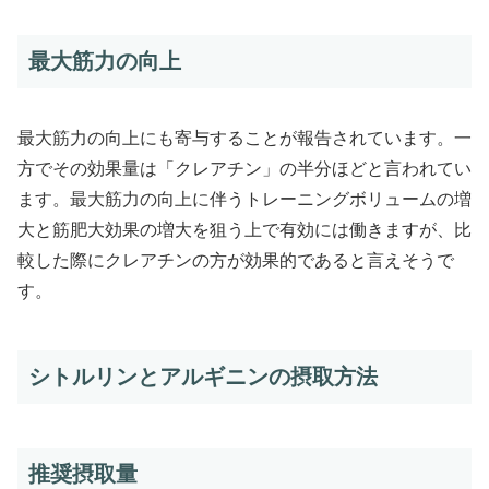
最大筋力の向上
最大筋力の向上にも寄与することが報告されています。一
方でその効果量は「クレアチン」の半分ほどと言われてい
ます。最大筋力の向上に伴うトレーニングボリュームの増
大と筋肥大効果の増大を狙う上で有効には働きますが、比
較した際にクレアチンの方が効果的であると言えそうで
す。
シトルリンとアルギニンの摂取方法
推奨摂取量