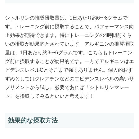
シトルリンの推奨摂取量は、1日あたり約6〜8グラムで
す。トレーニング前に摂取することで、パフォーマンス向
上効果が期待できます。特にトレーニングの4時間前くら
いの摂取が効果的とされています。アルギニンの推奨摂取
量は、1日あたり約3〜6グラムです。こちらもトレーニン
グ前に摂取することが効果的です​。一方でアルギニンはエ
ビデンスレベルCとそこまで強くありません。個人的おす
すめとしてはクレアチンなどのエビデンスレベルの高いサ
プリメントから試し、必要であれば「シトルリンマレー
ト」を摂取してみるといいと考えます！
効果的な摂取方法