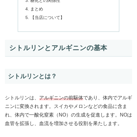
糖化との関係性
まとめ
【当店について】
シトルリンとアルギニンの基本
シトルリンとは？
シトルリンは、
アルギニンの前駆体
であり、体内でアルギ
ニンに変換されます。スイカやメロンなどの食品に含ま
れ、体内で一酸化窒素（NO）の生成を促進します。NOは
血管を拡張し、血流を増加させる役割を果たします​。