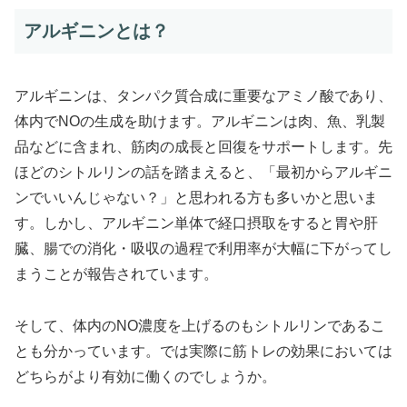
アルギニンとは？
アルギニンは、タンパク質合成に重要なアミノ酸であり、
体内でNOの生成を助けます。アルギニンは肉、魚、乳製
品などに含まれ、筋肉の成長と回復をサポートします​​。先
ほどのシトルリンの話を踏まえると、「最初からアルギニ
ンでいいんじゃない？」と思われる方も多いかと思いま
す。しかし、アルギニン単体で経口摂取をすると胃や肝
臓、腸での消化・吸収の過程で利用率が大幅に下がってし
まうことが報告されています。
そして、体内のNO濃度を上げるのもシトルリンであるこ
とも分かっています。では実際に筋トレの効果においては
どちらがより有効に働くのでしょうか。