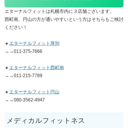
エターナルフィットは札幌市内に３店舗ございます。
西町南、円山の方が通いやすいという方はそちらもご検討
ください！
🔸
エターナルフィット厚別
→→011-375-7666
🔸
エターナルフィット西町南
→→011-215-7789
🔸
エターナルフィット円山
→→080-3562-4947
メディカルフィットネス