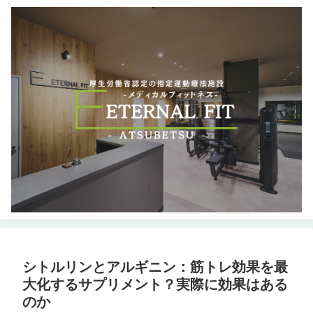
シトルリンとアルギニン：筋トレ効果を最
大化するサプリメント？実際に効果はある
のか