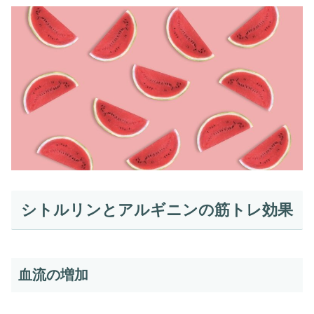
シトルリンとアルギニンの筋トレ効果
血流の増加