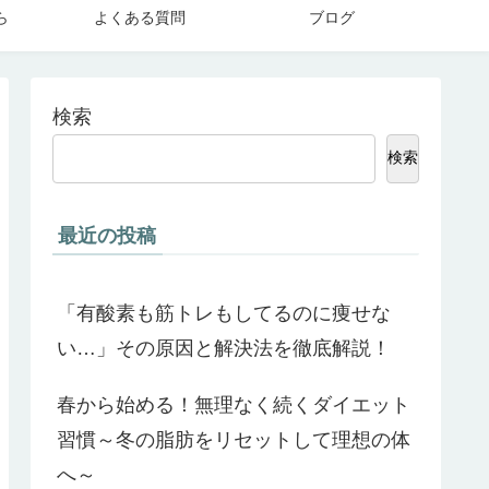
ら
よくある質問
ブログ
検索
検索
最近の投稿
「有酸素も筋トレもしてるのに痩せな
い…」その原因と解決法を徹底解説！
春から始める！無理なく続くダイエット
習慣～冬の脂肪をリセットして理想の体
へ～