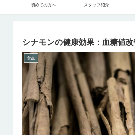
初めての方へ
スタッフ紹介
シナモンの健康効果：血糖値改
食品