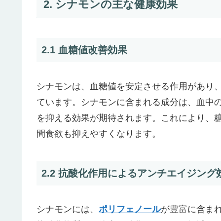
2. シナモンの主な健康効果
2.1 血糖値改善効果
シナモンは、血糖値を安定させる作用があり
ています。シナモンに含まれる成分は、血中
を抑える効果が期待されます。これにより、
間食欲も抑えやすくなります。
2.2 抗酸化作用によるアンチエイジング
シナモンには、
ポリフェノール
が豊富に含ま