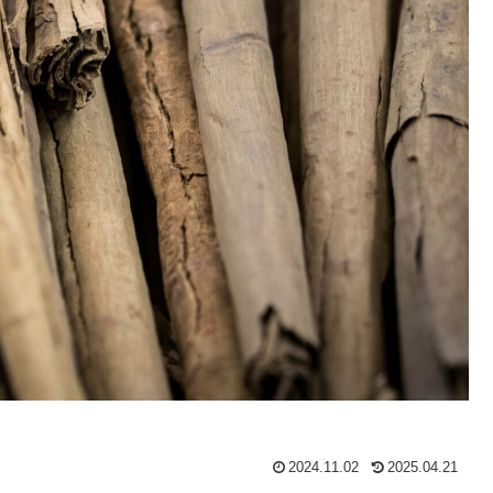
2024.11.02
2025.04.21