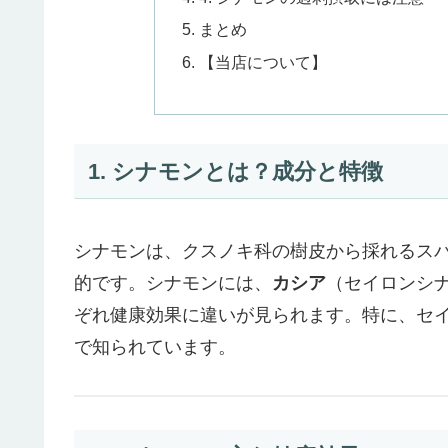
まとめ
【当店について】
1. シナモンとは？成分と特徴
シナモンは、クスノキ科の樹皮から採れるス
的です。シナモンには、
カシア
（セイロンシ
ぞれ健康効果に違いが見られます。特に、セ
で知られています。