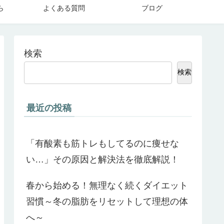
ら
よくある質問
ブログ
検索
検索
最近の投稿
「有酸素も筋トレもしてるのに痩せな
い…」その原因と解決法を徹底解説！
春から始める！無理なく続くダイエット
習慣～冬の脂肪をリセットして理想の体
へ～