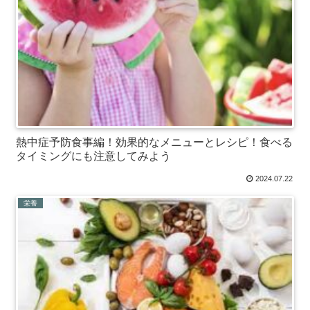
熱中症予防食事編！効果的なメニューとレシピ！食べる
タイミングにも注意してみよう
2024.07.22
栄養