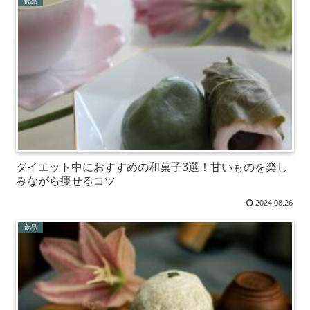
食品
ダイエット中におすすめの和菓子3選！甘いものを楽し
みながら痩せるコツ
2024.08.26
食品