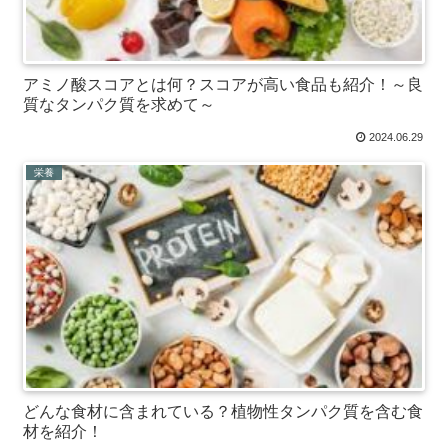
アミノ酸スコアとは何？スコアが高い食品も紹介！～良
質なタンパク質を求めて～
2024.06.29
栄養
どんな食材に含まれている？植物性タンパク質を含む食
材を紹介！