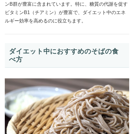
ンB群が豊富に含まれています。特に、糖質の代謝を促す
ビタミンB1（チアミン）が豊富で、ダイエット中のエネ
ルギー効率を高めるのに役立ちます。
ダイエット中におすすめのそばの食
べ方