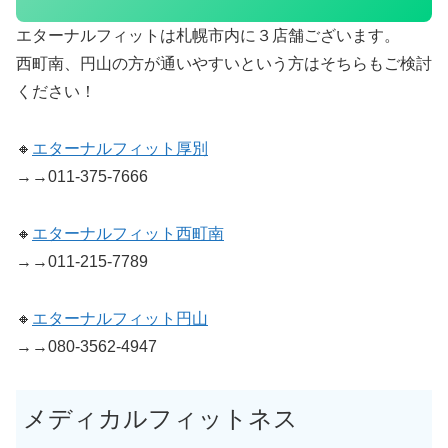
エターナルフィットは札幌市内に３店舗ございます。
西町南、円山の方が通いやすいという方はそちらもご検討
ください！
🔸
エターナルフィット厚別
→→011-375-7666
🔸
エターナルフィット西町南
→→011-215-7789
🔸
エターナルフィット円山
→→080-3562-4947
メディカルフィットネス