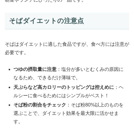
そばダイエットの注意点
そばはダイエットに適した食品ですが、食べ方には注意が
必要です。
つゆの摂取量に注意
：塩分が多いとむくみの原因に
なるため、できるだけ薄味で。
天ぷらなど高カロリーのトッピングは控えめに
：ヘ
ルシーに食べるためにはシンプルがベスト！
そば粉の割合をチェック
：そば粉80%以上のものを
選ぶことで、ダイエット効果を最大限に活かせま
す。