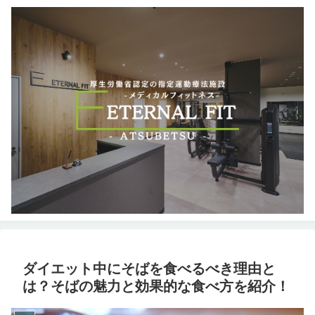
ダイエット中にそばを食べるべき理由と
は？そばの魅力と効果的な食べ方を紹介！