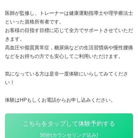
医師が監修し、トレーナーは健康運動指導士や理学療法士
といった資格所有者です。
お客様の目指す目標に応じて全力でサポートさせていただ
きます。
高血圧や脂質異常症，糖尿病などの生活習慣病や慢性腰痛
などをお持ちの方でも安心してご利用いただけます。
気になっている方は是非一度体験にいらしてみてくださ
い！
体験はHPもしくお電話からお申し込みください。
こちらをタップして体験予約する
50分(カウンセリング込み)