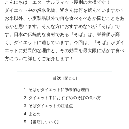
こんにちは！エターナルフィット厚別の大橋です！
ダイエット中の炭水化物、皆さんは何を選んでいますか？
お米以外、小麦製品以外で何を食べるべきか悩むこともあ
るかと思います。そんな方におすすめなのが『そば』で
す。日本の伝統的な食材である『そば』は、栄養価が高
く、ダイエットに適しています。今回は、『そば』がダイ
エットに効果的な理由と、その効果を最大限に活かす食べ
方について詳しくご紹介します！
目次
そばがダイエットに効果的な理由
ダイエット中におすすめのそばの食べ方
そばダイエットの注意点
まとめ
【当店について】