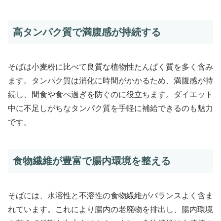
高タンパク質で満腹感が持続する
そばは小麦粉に比べて良質な植物性たんぱく質を多く含み
ます。タンパク質は消化に時間がかかるため、満腹感が持
続し、間食や食べ過ぎを防ぐのに役立ちます。ダイエット
中に不足しがちなタンパク質を手軽に補給できるのも魅力
です。
食物繊維が豊富で腸内環境を整える
そばには、水溶性と不溶性の食物繊維がバランスよく含ま
れています。これにより腸内の老廃物を排出し、腸内環境