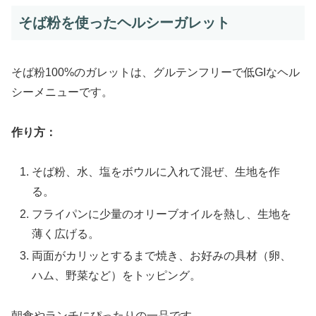
そば粉を使ったヘルシーガレット
そば粉100%のガレットは、グルテンフリーで低GIなヘル
シーメニューです。
作り方：
そば粉、水、塩をボウルに入れて混ぜ、生地を作
る。
フライパンに少量のオリーブオイルを熱し、生地を
薄く広げる。
両面がカリッとするまで焼き、お好みの具材（卵、
ハム、野菜など）をトッピング。
朝食やランチにぴったりの一品です。