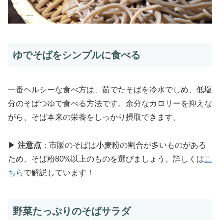
ゆでそばをシンプルに食べる
一番ヘルシーな食べ方は、茹でたそばを冷水でしめ、低塩
分のそばつゆで食べる方法です。余分なカロリーを抑えな
がら、そば本来の栄養をしっかり摂取できます。
▶
注意点
：市販のそばは小麦粉の割合が多いものがある
ため、そば粉80%以上のものを選びましょう。詳しくは
こ
ちら
で解説しています！
野菜たっぷりのそばサラダ