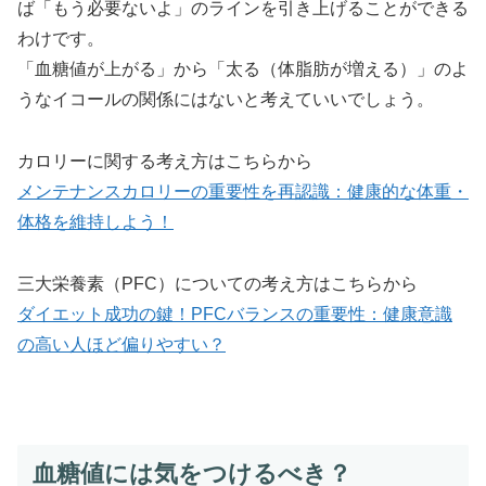
ば「もう必要ないよ」のラインを引き上げることができる
わけです。
「血糖値が上がる」から「太る（体脂肪が増える）」のよ
うなイコールの関係にはないと考えていいでしょう。
カロリーに関する考え方はこちらから
メンテナンスカロリーの重要性を再認識：健康的な体重・
体格を維持しよう！
三大栄養素（PFC）についての考え方はこちらから
ダイエット成功の鍵！PFCバランスの重要性：健康意識
の高い人ほど偏りやすい？
血糖値には気をつけるべき？