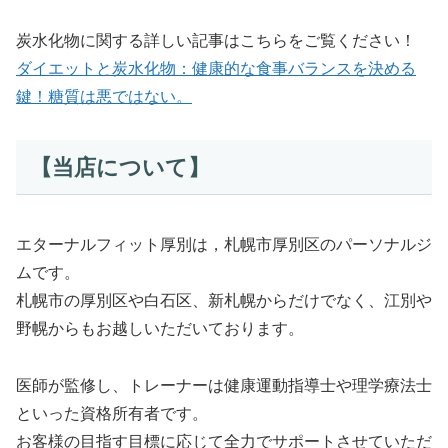
炭水化物に関する詳しい記事はこちらをご覧ください！
ダイエットと炭水化物：健康的な食事バランスを決める
鍵！糖質は悪ではない。
【当店について】
エターナルフィット厚別は，札幌市厚別区のパーソナルジ
ムです。
札幌市の厚別区や白石区、新札幌からだけでなく、江別や
野幌からもお越しいただいております。
医師が監修し、トレーナーは健康運動指導士や理学療法士
といった資格所有者です。
お客様の目指す目標に応じて全力でサポートさせていただ