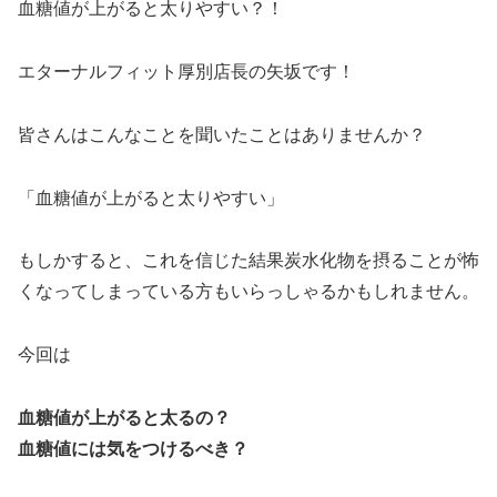
血糖値が上がると太りやすい？！
エターナルフィット厚別店長の矢坂です！
皆さんはこんなことを聞いたことはありませんか？
「血糖値が上がると太りやすい」
もしかすると、これを信じた結果炭水化物を摂ることが怖
くなってしまっている方もいらっしゃるかもしれません。
今回は
血糖値が上がると太るの？
血糖値には気をつけるべき？