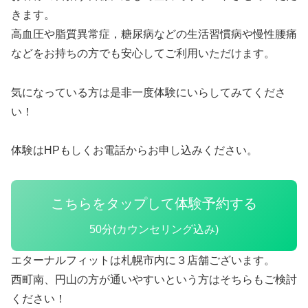
きます。
高血圧や脂質異常症，糖尿病などの生活習慣病や慢性腰痛
などをお持ちの方でも安心してご利用いただけます。
気になっている方は是非一度体験にいらしてみてくださ
い！
体験はHPもしくお電話からお申し込みください。
こちらをタップして体験予約する
50分(カウンセリング込み)
エターナルフィットは札幌市内に３店舗ございます。
西町南、円山の方が通いやすいという方はそちらもご検討
ください！