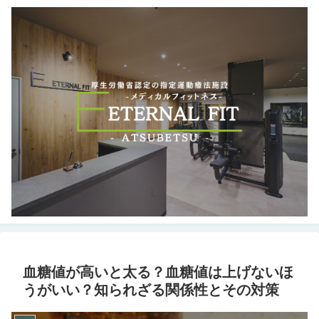
血糖値が高いと太る？血糖値は上げないほ
うがいい？知られざる関係性とその対策