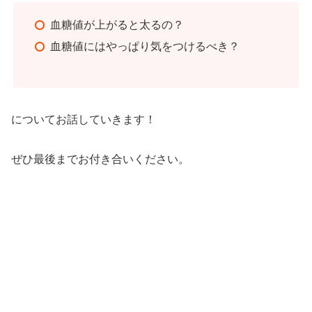
血糖値が上がると太るの？
血糖値にはやっぱり気をつけるべき？
についてお話していきます！
ぜひ最後までお付き合いください。