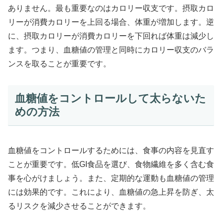
ありません。最も重要なのはカロリー収支です。摂取カロ
リーが消費カロリーを上回る場合、体重が増加します。逆
に、摂取カロリーが消費カロリーを下回れば体重は減少し
ます。つまり、血糖値の管理と同時にカロリー収支のバラ
ンスを取ることが重要です。
血糖値をコントロールして太らないた
めの方法
血糖値をコントロールするためには、食事の内容を見直す
ことが重要です。低GI食品を選び、食物繊維を多く含む食
事を心がけましょう。また、定期的な運動も血糖値の管理
には効果的です。これにより、血糖値の急上昇を防ぎ、太
るリスクを減少させることができます。