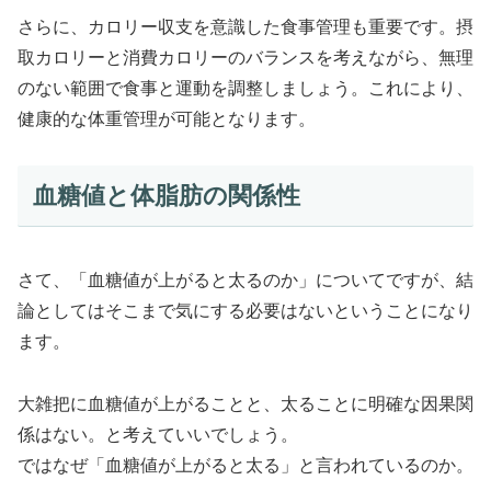
さらに、カロリー収支を意識した食事管理も重要です。摂
取カロリーと消費カロリーのバランスを考えながら、無理
のない範囲で食事と運動を調整しましょう。これにより、
健康的な体重管理が可能となります。
血糖値と体脂肪の関係性
さて、「血糖値が上がると太るのか」についてですが、結
論としてはそこまで気にする必要はないということになり
ます。
大雑把に血糖値が上がることと、太ることに明確な因果関
係はない。と考えていいでしょう。
ではなぜ「血糖値が上がると太る」と言われているのか。