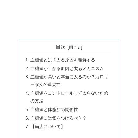
目次
血糖値とは？太る原因を理解する
血糖値が上がる原因と太るメカニズム
血糖値が高いと本当に太るのか？カロリ
ー収支の重要性
血糖値をコントロールして太らないため
の方法
血糖値と体脂肪の関係性
血糖値には気をつけるべき？
【当店について】