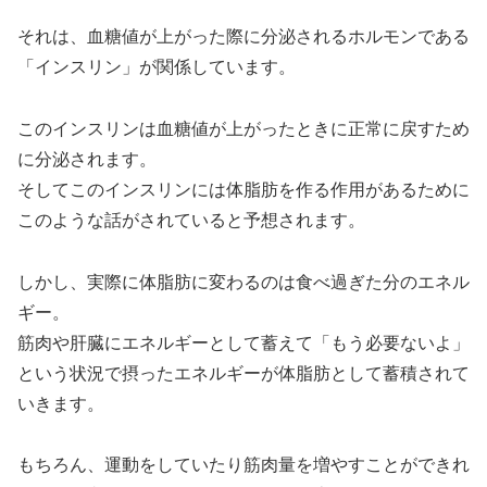
それは、血糖値が上がった際に分泌されるホルモンである
「インスリン」が関係しています。
このインスリンは血糖値が上がったときに正常に戻すため
に分泌されます。
そしてこのインスリンには体脂肪を作る作用があるために
このような話がされていると予想されます。
しかし、実際に体脂肪に変わるのは食べ過ぎた分のエネル
ギー。
筋肉や肝臓にエネルギーとして蓄えて「もう必要ないよ」
という状況で摂ったエネルギーが体脂肪として蓄積されて
いきます。
もちろん、運動をしていたり筋肉量を増やすことができれ