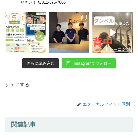
ださい！
📞011-375-7666
さらに読み込む
Instagramでフォロー
シェアする
エターナルフィット厚別
関連記事