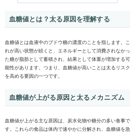
血糖値とは？太る原因を理解する
血糖値とは血液中のブドウ糖の濃度のことを指します。こ
れが高い状態が続くと、エネルギーとして消費されなかっ
た糖が脂肪として蓄積され、結果として体重が増加する可
能性があります。つまり、血糖値が高いことは太るリスク
を高める要因の一つです。
血糖値が上がる原因と太るメカニズム
血糖値が上がる主な原因は、炭水化物や糖分の多い食事で
す。これらの食品は体内で速やかに分解され、血糖値を急