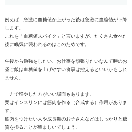
例えば、急激に血糖値が上がった後は急激に血糖値が下降
します。
これを「血糖値スパイク」と言いますが、たくさん食べた
後に眠気に襲われるのはこのためです。
午後から勉強をしたい、お仕事を頑張りたいなんて時のお
昼ご飯は血糖値を上げやすい食事は控えるといいかもしれ
ません。
一方で増やした方がいい場面もあります。
実はインスリンには筋肉を作る（合成する）作用がありま
す。
筋肉をつけたい人や成長期のお子さんなどはしっかりと糖
質を摂ることが望ましいでしょう。