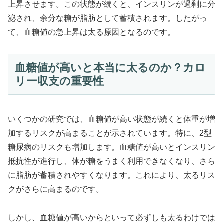
上昇させます。この状態が続くと、インスリンが過剰に分
泌され、余分な糖が脂肪として蓄積されます。したがっ
て、血糖値の急上昇は太る原因となるのです。
血糖値が高いと本当に太るのか？カロ
リー収支の重要性
いくつかの研究では、血糖値が高い状態が続くと体重が増
加するリスクが高まることが示されています。特に、2型
糖尿病のリスクも増加します。血糖値が高いとインスリン
抵抗性が進行し、体が糖をうまく利用できなくなり、さら
に脂肪が蓄積されやすくなります。これにより、太るリス
クがさらに高まるのです。
しかし、血糖値が高いからといって必ずしも太るわけでは